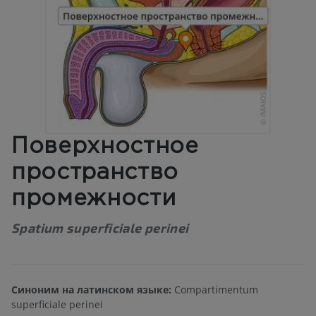
Поверхностное
пространство
промежности
Spatium superficiale perinei
Синоним на латинском языке:
Compartimentum
superficiale perinei