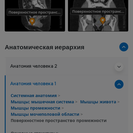
Анатомическая иерархия
Анатомия человека 2
Анатомия человека 1
Системная анатомия
>
Мышцы; мышечная система
>
Мышцы живота
>
Мышцы промежности
>
Мышцы мочеполовой области
>
Поверхностное пространство промежности