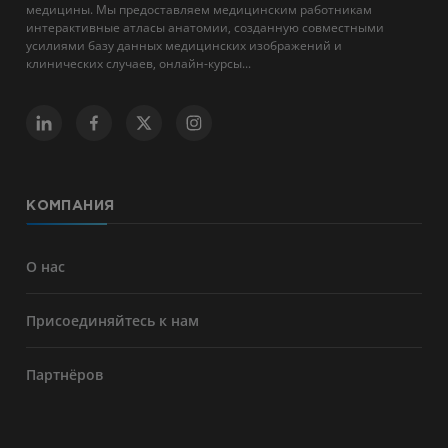
медицины. Мы предоставляем медицинским работникам
интерактивные атласы анатомии, созданную совместными
усилиями базу данных медицинских изображений и
клинических случаев, онлайн-курсы...
КОМПАНИЯ
О нас
Присоединяйтесь к нам
Партнёров