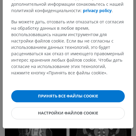
дополнительной информации ознакомьтесь с нашей
политикой конфиденциальности:
privacy policy
.
Вы можете дать, отозвать или отказаться от согласия
на обработку данных в любое время,
воспользовавшись нашим инструментом для
настройки файлов cookie. Если вы не согласны с
использованием данных технологий, это будет
расцениваться как отказ от имеющего правомерный
интерес хранения любых файлов cookie. Чтобы дать
согласие на использование этих технологий,
нажмите кнопку «Принять все файлы cookie».
ПРИНЯТЬ ВСЕ ФАЙЛЫ COOKIE
НАСТРОЙКИ ФАЙЛОВ COOKIE