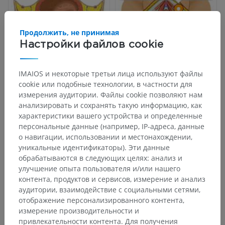
Продолжить, не принимая
Настройки файлов cookie
IMAIOS и некоторые третьи лица используют файлы
cookie или подобные технологии, в частности для
измерения аудитории. Файлы cookie позволяют нам
анализировать и сохранять такую информацию, как
характеристики вашего устройства и определенные
персональные данные (например, IP-адреса, данные
о навигации, использовании и местонахождении,
уникальные идентификаторы). Эти данные
обрабатываются в следующих целях: анализ и
улучшение опыта пользователя и/или нашего
контента, продуктов и сервисов, измерение и анализ
аудитории, взаимодействие с социальными сетями,
отображение персонализированного контента,
измерение производительности и
привлекательности контента. Для получения