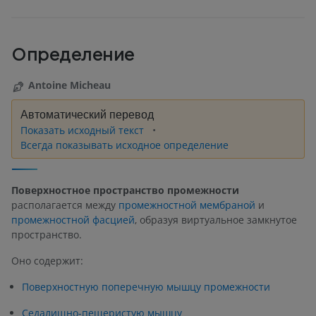
Определение
Antoine Micheau
Автоматический перевод
Показать исходный текст
Всегда показывать исходное определение
Поверхностное пространство промежности
располагается между
промежностной мембраной
и
промежностной фасцией
, образуя виртуальное замкнутое
пространство.
Оно содержит:
Поверхностную поперечную мышцу промежности
Седалищно-пещеристую мышцу