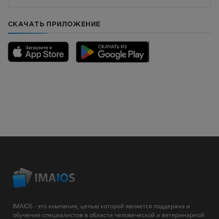
СКАЧАТЬ ПРИЛОЖЕНИЕ
IMAIOS - это компания, целью которой является поддержка и
обучение специалистов в области человеческой и ветеринарной