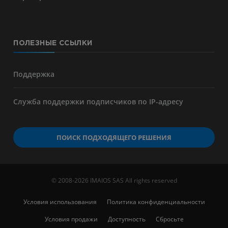
ПОЛЕЗНЫЕ ССЫЛКИ
Поддержка
Служба поддержки подписчиков по IP-адресу
ПОИСК ПОДХОДЯЩЕГО РЕШЕНИЯ
© 2008-2026 IMAIOS SAS All rights reserved
Условия использования
Политика конфиденциальности
Условия продажи
Доступность
Сбросьте