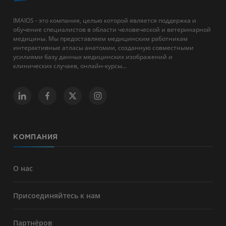
IMAIOS - это компания, целью которой является поддержка и
обучение специалистов в области человеческой и ветеринарной
медицины. Мы предоставляем медицинским работникам
интерактивные атласы анатомии, созданную совместными
усилиями базу данных медицинских изображений и
клинических случаев, онлайн-курсы...
КОМПАНИЯ
О нас
Присоединяйтесь к нам
Партнёров