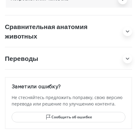
Сравнительная анатомия
животных
Переводы
Заметили ошибку?
Не стесняйтесь предложить поправку, свою версию
перевода или решение по улучшению контента.
Сообщить об ошибке