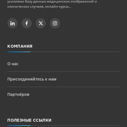
усилиями базу данных медицинских изображений и
клинических случаев, онлайн-курсы...
КОМПАНИЯ
О нас
Присоединяйтесь к нам
Партнёров
ПОЛЕЗНЫЕ ССЫЛКИ