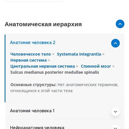
Анатомическая иерархия
Анатомия человека 2
Человеческое тело
>
Systemata integrantia
>
Нервная система
>
Центральная нервная система
>
Спинной мозг
>
Sulcus medianus posterior medullae spinalis
Основные структуры:
Нет анатомических терминов,
относящихся к этой части тела
Анатомия человека 1
Нейроанатомия человека