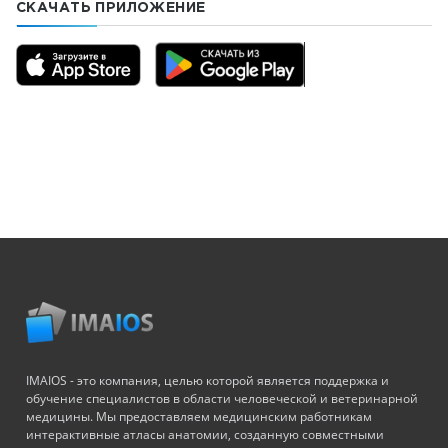
СКАЧАТЬ ПРИЛОЖЕНИЕ
IMAIOS - это компания, целью которой является поддержка и
обучение специалистов в области человеческой и ветеринарной
медицины. Мы предоставляем медицинским работникам
интерактивные атласы анатомии, созданную совместными