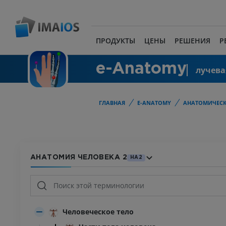
ПРОДУКТЫ
ЦЕНЫ
РЕШЕНИЯ
Р
e-Anatomy
лучева
ГЛАВНАЯ
E-ANATOMY
АНАТОМИЧЕСК
АНАТОМИЯ ЧЕЛОВЕКА 2
HA2
Человеческое тело