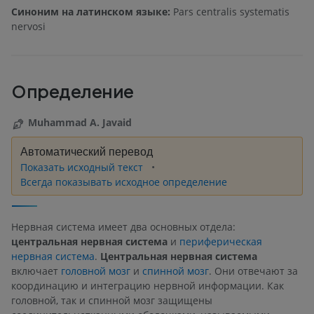
Синоним на латинском языке:
Pars centralis systematis
nervosi
Определение
Muhammad A. Javaid
Автоматический перевод
Показать исходный текст
Всегда показывать исходное определение
Нервная система имеет два основных отдела:
центральная нервная система
и
периферическая
нервная система
.
Центральная нервная система
включает
головной мозг
и
спинной мозг
. Они отвечают за
координацию и интеграцию нервной информации. Как
головной, так и спинной мозг защищены