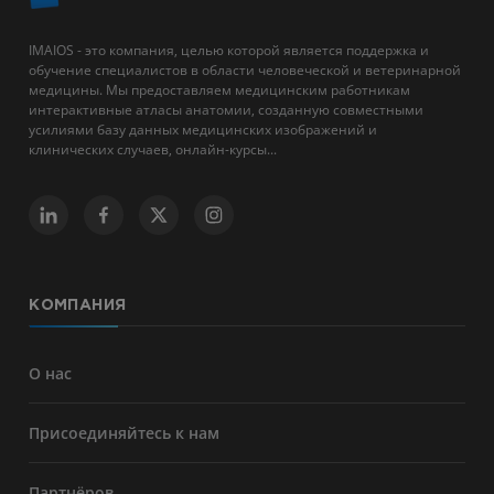
IMAIOS - это компания, целью которой является поддержка и
обучение специалистов в области человеческой и ветеринарной
медицины. Мы предоставляем медицинским работникам
интерактивные атласы анатомии, созданную совместными
усилиями базу данных медицинских изображений и
клинических случаев, онлайн-курсы...
КОМПАНИЯ
О нас
Присоединяйтесь к нам
Партнёров