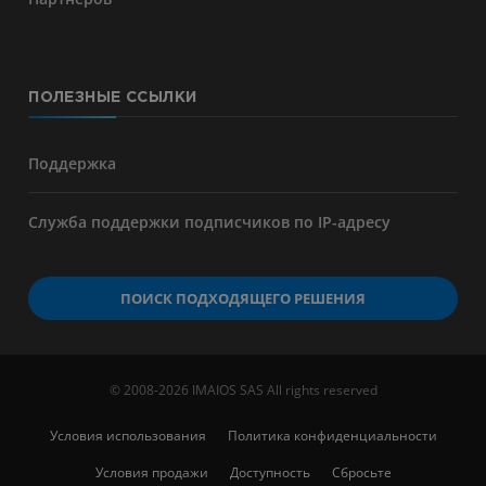
ПОЛЕЗНЫЕ ССЫЛКИ
Поддержка
Служба поддержки подписчиков по IP-адресу
ПОИСК ПОДХОДЯЩЕГО РЕШЕНИЯ
© 2008-2026 IMAIOS SAS All rights reserved
Условия использования
Политика конфиденциальности
Условия продажи
Доступность
Сбросьте