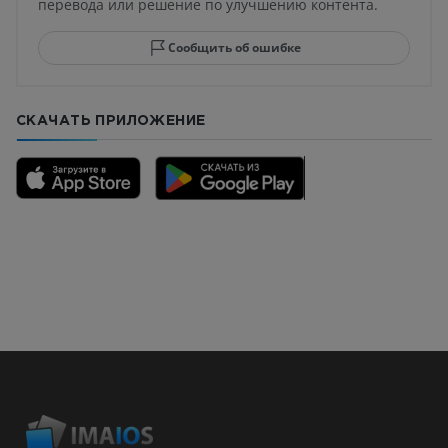
перевода или решение по улучшению контента.
Сообщить об ошибке
СКАЧАТЬ ПРИЛОЖЕНИЕ