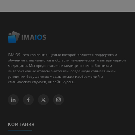
IMAIOS - это компания, целью которой является поддержка и
обучение специалистов в области человеческой и ветеринарной
медицины. Мы предоставляем медицинским работникам
интерактивные атласы анатомии, созданную совместными
усилиями базу данных медицинских изображений и
клинических случаев, онлайн-курсы...
КОМПАНИЯ