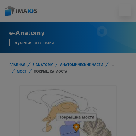
e-Anatomy
лучевая
анатомия
ГЛАВНАЯ
E-ANATOMY
АНАТОМИЧЕСКИЕ ЧАСТИ
...
МОСТ
ПОКРЫШКА МОСТА