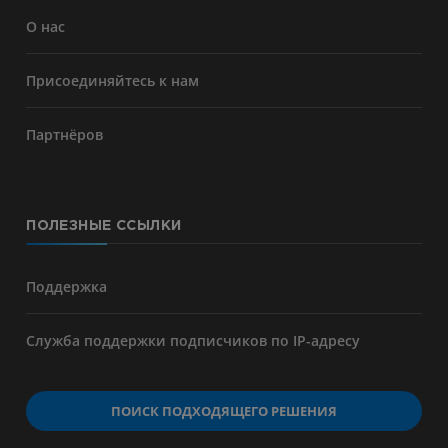
О нас
Присоединяйтесь к нам
Партнёров
ПОЛЕЗНЫЕ ССЫЛКИ
Поддержка
Служба поддержки подписчиков по IP-адресу
ПОИСК ПОДХОДЯЩЕГО РЕШЕНИЯ