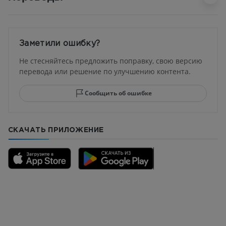
Заметили ошибку?
Не стесняйтесь предложить поправку, свою версию
перевода или решение по улучшению контента.
Сообщить об ошибке
СКАЧАТЬ ПРИЛОЖЕНИЕ