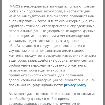
IMAIOS и некоторые третьи лица используют файлы
cookie или подобные технологии, в частности для
измерения аудитории. Файлы cookie позволяют нам
анализировать и сохранять такую информацию, как
характеристики вашего устройства и определенные
персональные данные (например, IP-адреса, данные
о навигации, использовании и местонахождении,
уникальные идентификаторы). Эти данные
обрабатываются в следующих целях: анализ и
улучшение опыта пользователя и/или нашего
контента, продуктов и сервисов, измерение и анализ
аудитории, взаимодействие с социальными сетями,
отображение персонализированного контента,
измерение производительности и
привлекательности контента. Для получения
дополнительной информации ознакомьтесь с нашей
политикой конфиденциальности:
privacy policy
.
Вы можете дать, отозвать или отказаться от согласия
на обработку данных в любое время,
воспользовавшись нашим инструментом для