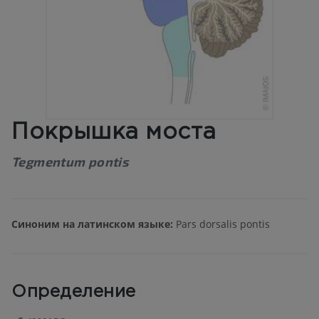
Покрышка моста
Tegmentum pontis
Синоним на латинском языке:
Pars dorsalis pontis
Определение