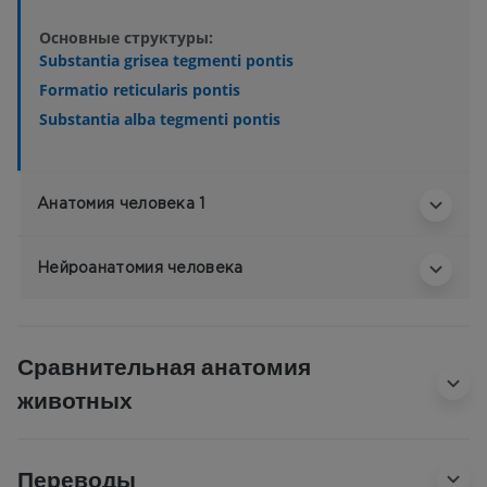
Основные структуры:
Substantia grisea tegmenti pontis
Formatio reticularis pontis
Substantia alba tegmenti pontis
Анатомия человека 1
Нейроанатомия человека
Сравнительная анатомия
животных
Переводы