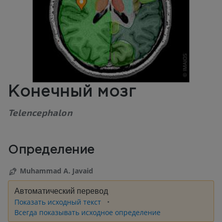
Конечный мозг
Telencephalon
Определение
Muhammad A. Javaid
Автоматический перевод
Показать исходный текст
Всегда показывать исходное определение