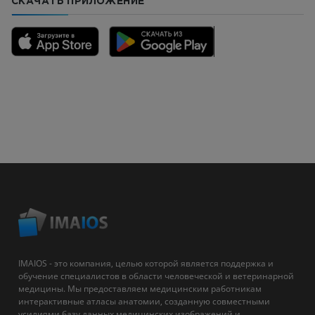
СКАЧАТЬ ПРИЛОЖЕНИЕ
IMAIOS - это компания, целью которой является поддержка и
обучение специалистов в области человеческой и ветеринарной
медицины. Мы предоставляем медицинским работникам
интерактивные атласы анатомии, созданную совместными
усилиями базу данных медицинских изображений и