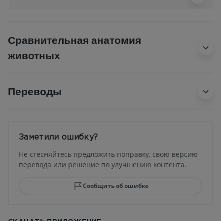
Сравнительная анатомия
животных
Переводы
Заметили ошибку?
Не стесняйтесь предложить поправку, свою версию
перевода или решение по улучшению контента.
Сообщить об ошибке