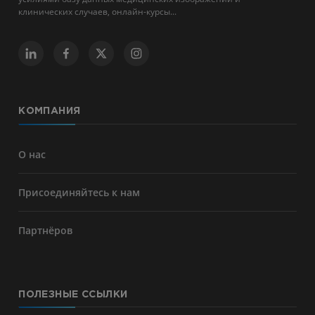
клинических случаев, онлайн-курсы...
КОМПАНИЯ
О нас
Присоединяйтесь к нам
Партнёров
ПОЛЕЗНЫЕ ССЫЛКИ