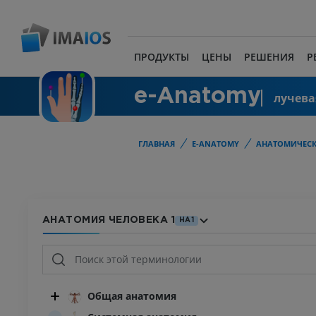
ПРОДУКТЫ
ЦЕНЫ
РЕШЕНИЯ
Р
e-Anatomy
лучева
ГЛАВНАЯ
E-ANATOMY
АНАТОМИЧЕСК
АНАТОМИЯ ЧЕЛОВЕКА 1
HA1
Общая анатомия