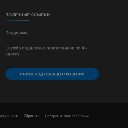
ПОЛЕЗНЫЕ ССЫЛКИ
Поддержка
Служба поддержки подписчиков по IP-
адресу
ПОИСК ПОДХОДЯЩЕГО РЕШЕНИЯ
оступность
Сбросьте
Настройки Файлов Cookie