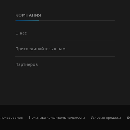
КОМПАНИЯ
О нас
Присоединяйтесь к нам
Партнёров
спользования
Политика конфиденциальности
Условия продажи
Д