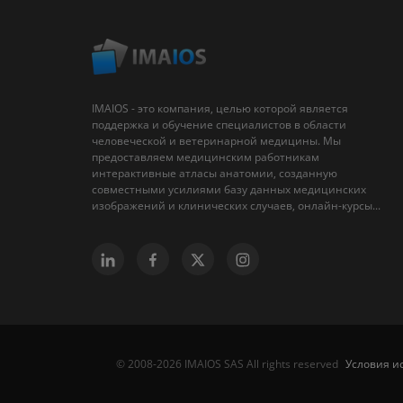
IMAIOS - это компания, целью которой является
поддержка и обучение специалистов в области
человеческой и ветеринарной медицины. Мы
предоставляем медицинским работникам
интерактивные атласы анатомии, созданную
совместными усилиями базу данных медицинских
изображений и клинических случаев, онлайн-курсы...
Условия и
© 2008-2026 IMAIOS SAS All rights reserved