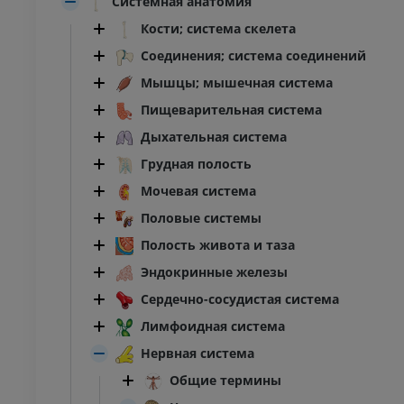
Системная анатомия
Кости; система скелета
Соединения; система соединений
Мышцы; мышечная система
Пищеварительная система
Дыхательная система
Грудная полость
Мочевая система
Половые системы
Полость живота и таза
Эндокринные железы
Сердечно-сосудистая система
Лимфоидная система
Нервная система
Общие термины