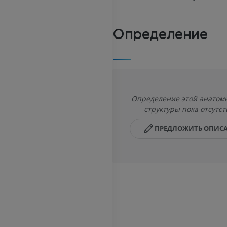
Определение
Определение этой анатом
структуры пока отсутст
ПРЕДЛОЖИТЬ ОПИС