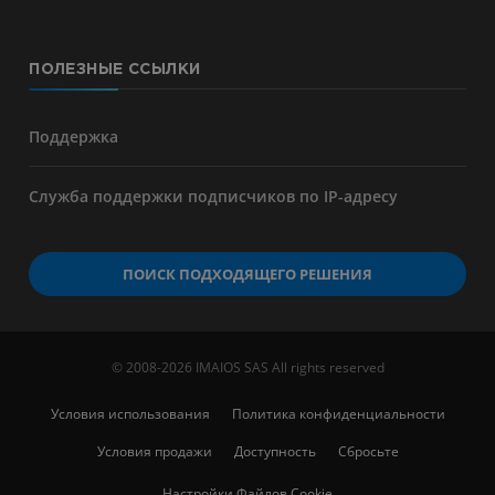
ПОЛЕЗНЫЕ ССЫЛКИ
Поддержка
Служба поддержки подписчиков по IP-адресу
ПОИСК ПОДХОДЯЩЕГО РЕШЕНИЯ
© 2008-2026 IMAIOS SAS All rights reserved
Условия использования
Политика конфиденциальности
Условия продажи
Доступность
Сбросьте
Настройки Файлов Cookie