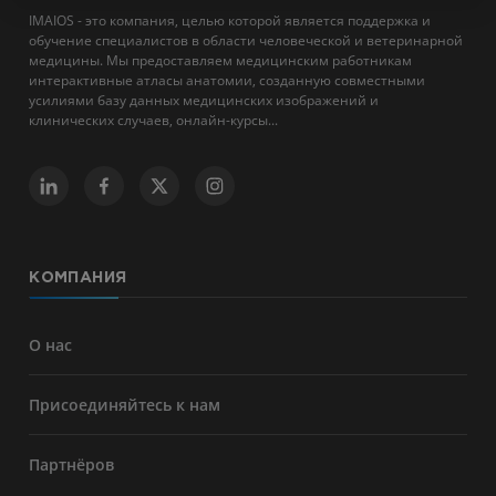
IMAIOS - это компания, целью которой является поддержка и
обучение специалистов в области человеческой и ветеринарной
медицины. Мы предоставляем медицинским работникам
интерактивные атласы анатомии, созданную совместными
усилиями базу данных медицинских изображений и
клинических случаев, онлайн-курсы...
КОМПАНИЯ
О нас
Присоединяйтесь к нам
Партнёров