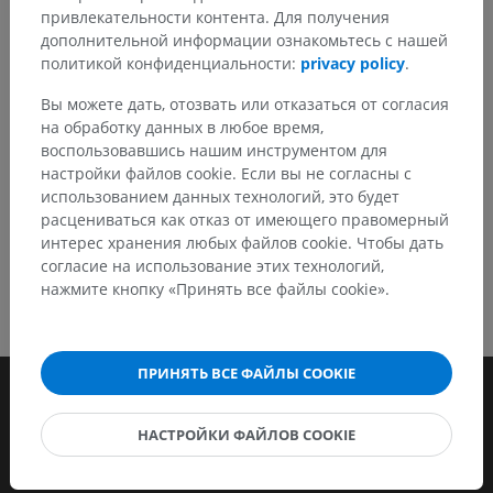
привлекательности контента. Для получения
Сообщить об ошибке
дополнительной информации ознакомьтесь с нашей
политикой конфиденциальности:
privacy policy
.
Вы можете дать, отозвать или отказаться от согласия
СКАЧАТЬ ПРИЛОЖЕНИЕ
на обработку данных в любое время,
воспользовавшись нашим инструментом для
настройки файлов cookie. Если вы не согласны с
использованием данных технологий, это будет
расцениваться как отказ от имеющего правомерный
интерес хранения любых файлов cookie. Чтобы дать
согласие на использование этих технологий,
нажмите кнопку «Принять все файлы cookie».
ПРИНЯТЬ ВСЕ ФАЙЛЫ COOKIE
НАСТРОЙКИ ФАЙЛОВ COOKIE