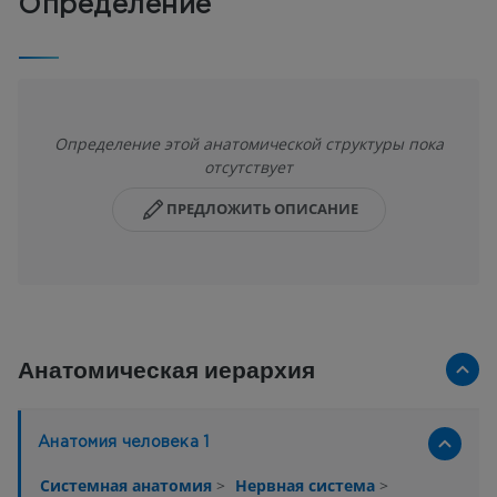
Определение
Определение этой анатомической структуры пока
отсутствует
ПРЕДЛОЖИТЬ ОПИСАНИЕ
Анатомическая иерархия
Анатомия человека 1
Системная анатомия
>
Нервная система
>