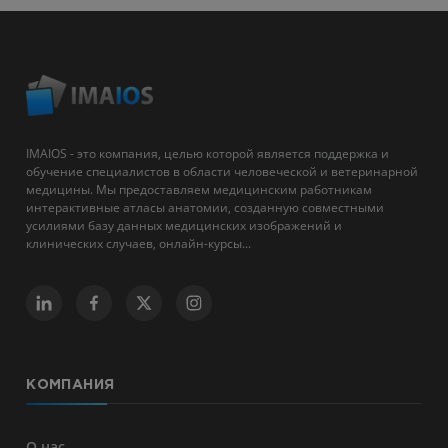
IMAIOS - это компания, целью которой является поддержка и
обучение специалистов в области человеческой и ветеринарной
медицины. Мы предоставляем медицинским работникам
интерактивные атласы анатомии, созданную совместными
усилиями базу данных медицинских изображений и
клинических случаев, онлайн-курсы...
КОМПАНИЯ
О нас