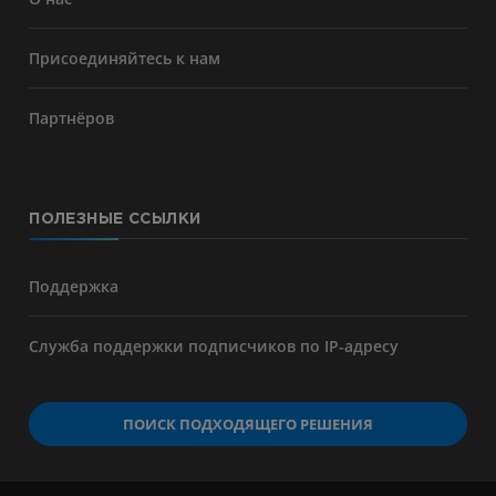
Присоединяйтесь к нам
Партнёров
ПОЛЕЗНЫЕ ССЫЛКИ
Поддержка
Служба поддержки подписчиков по IP-адресу
ПОИСК ПОДХОДЯЩЕГО РЕШЕНИЯ