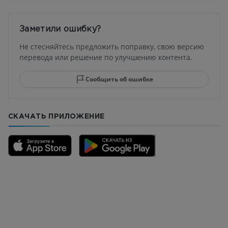
Заметили ошибку?
Не стесняйтесь предложить поправку, свою версию
перевода или решение по улучшению контента.
Сообщить об ошибке
СКАЧАТЬ ПРИЛОЖЕНИЕ