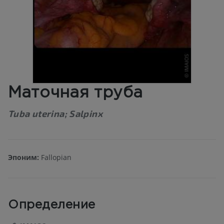
Маточная труба
Tuba uterina; Salpinx
Эпоним:
Fallopian
Определение