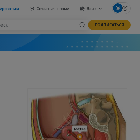
ироваться
Связаться с нами
Язык
ПОДПИСАТЬСЯ