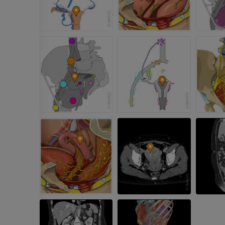
БЕСПЛАТНО