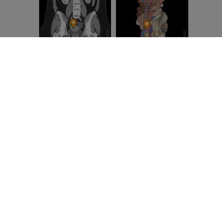
КОМПАНИЯ
О нас
Присоединяйтесь к нам