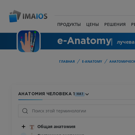
ПРОДУКТЫ
ЦЕНЫ
РЕШЕНИЯ
Р
e-Anatomy
лучева
ГЛАВНАЯ
E-ANATOMY
АНАТОМИЧЕСК
АНАТОМИЯ ЧЕЛОВЕКА 1
HA1
Общая анатомия