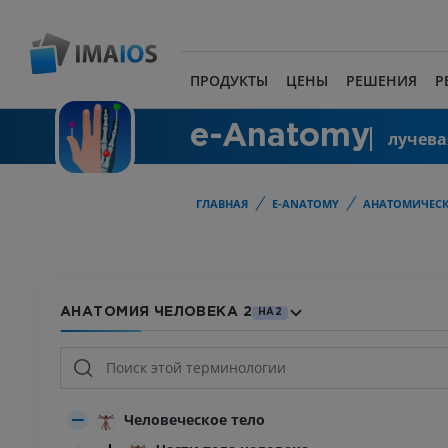
ПРОДУКТЫ
ЦЕНЫ
РЕШЕНИЯ
Р
e-Anatomy
лучева
ГЛАВНАЯ
E-ANATOMY
АНАТОМИЧЕСК
АНАТОМИЯ ЧЕЛОВЕКА 2
HA2
Человеческое тело