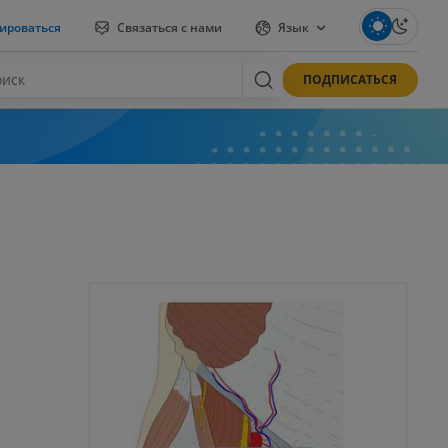
ироваться
Связаться с нами
Язык
ПОДПИСАТЬСЯ