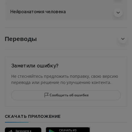
Нейроанатомия человека
Переводы
Заметили ошибку?
Не стесняйтесь предложить поправку, свою версию
перевода или решение по улучшению контента.
Сообщить об ошибке
СКАЧАТЬ ПРИЛОЖЕНИЕ