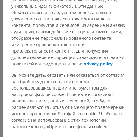
уникальные идентификаторы). Эти данные
обрабатываются в следующих целях: анализ и
улучшение опыта пользователя и/или нашего
контента, продуктов и сервисов, измерение и анализ
аудитории, взаимодействие с социальными сетями,
отображение персонализированного контента,
измерение производительности и
привлекательности контента. Для получения
дополнительной информации ознакомьтесь с нашей
политикой конфиденциальности:
privacy policy
.
Вы можете дать, отозвать или отказаться от согласия
на обработку данных в любое время,
воспользовавшись нашим инструментом для
настройки файлов cookie. Если вы не согласны с
использованием данных технологий, это будет
расцениваться как отказ от имеющего правомерный
интерес хранения любых файлов cookie. Чтобы дать
согласие на использование этих технологий,
нажмите кнопку «Принять все файлы cookie».