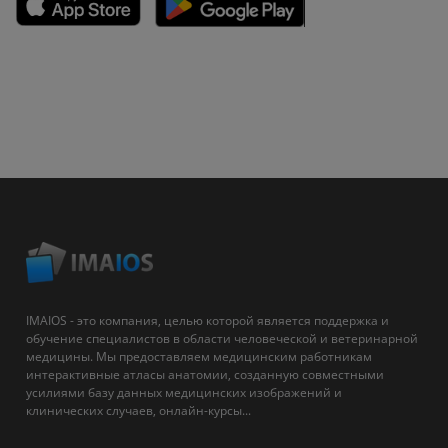
IMAIOS - это компания, целью которой является поддержка и
обучение специалистов в области человеческой и ветеринарной
медицины. Мы предоставляем медицинским работникам
интерактивные атласы анатомии, созданную совместными
усилиями базу данных медицинских изображений и
клинических случаев, онлайн-курсы...