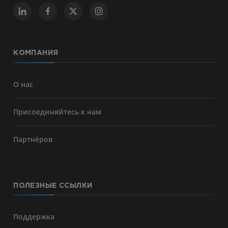
КОМПАНИЯ
О нас
Присоединяйтесь к нам
Партнёров
ПОЛЕЗНЫЕ ССЫЛКИ
Поддержка