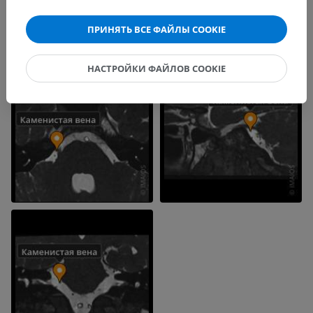
ПРИНЯТЬ ВСЕ ФАЙЛЫ COOKIE
НАСТРОЙКИ ФАЙЛОВ COOKIE