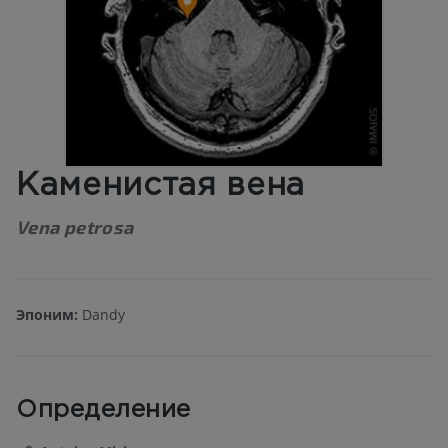
Каменистая вена
Vena petrosa
Эпоним:
Dandy
Определение