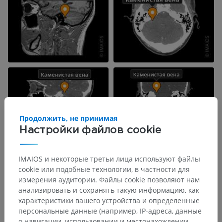
Продолжить, не принимая
Настройки файлов cookie
IMAIOS и некоторые третьи лица используют файлы
cookie или подобные технологии, в частности для
измерения аудитории. Файлы cookie позволяют нам
анализировать и сохранять такую информацию, как
характеристики вашего устройства и определенные
персональные данные (например, IP-адреса, данные
о навигации, использовании и местонахождении,