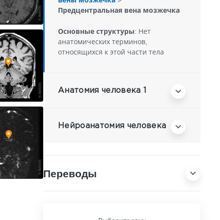
Предцентральная вена мозжечка
Основные структуры:
Нет
анатомических терминов,
относящихся к этой части тела
Анатомия человека 1
Нейроанатомия человека
Переводы