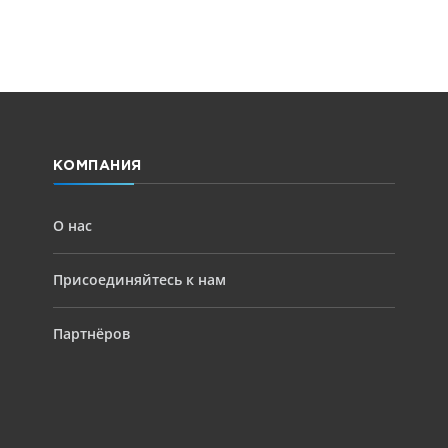
КОМПАНИЯ
О нас
Присоединяйтесь к нам
Партнёров