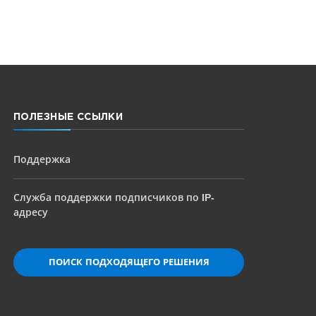
ПОЛЕЗНЫЕ ССЫЛКИ
Поддержка
Служба поддержки подписчиков по IP-
адресу
ПОИСК ПОДХОДЯЩЕГО РЕШЕНИЯ