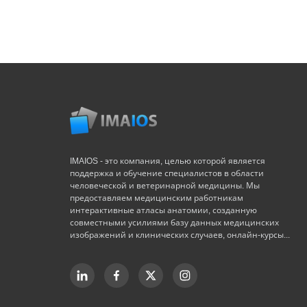
IMAIOS - это компания, целью которой является
поддержка и обучение специалистов в области
человеческой и ветеринарной медицины. Мы
предоставляем медицинским работникам
интерактивные атласы анатомии, созданную
совместными усилиями базу данных медицинских
изображений и клинических случаев, онлайн-курсы...