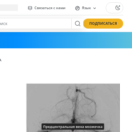
Связаться с нами
Язык
ПОДПИСАТЬСЯ
А