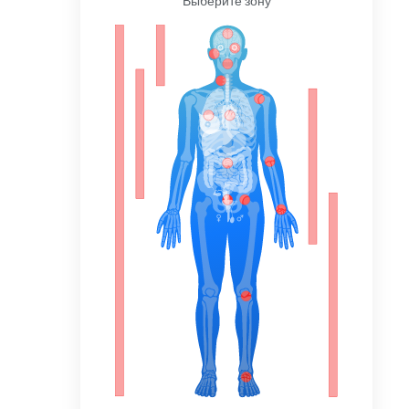
Выберите зону