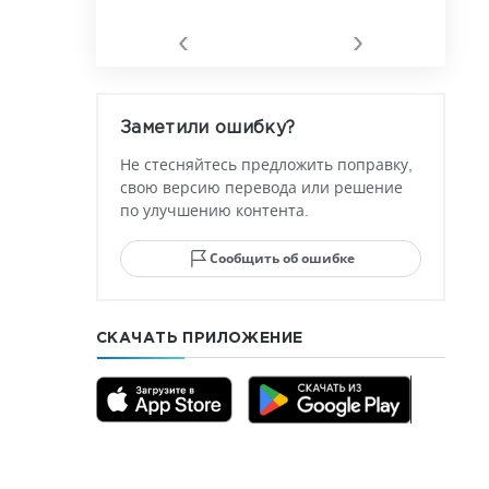
‹
›
Заметили ошибку?
Не стесняйтесь предложить поправку,
свою версию перевода или решение
по улучшению контента.
Сообщить об ошибке
СКАЧАТЬ ПРИЛОЖЕНИЕ