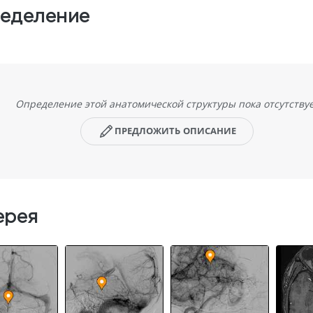
еделение
Определение этой анатомической структуры пока отсутству
ПРЕДЛОЖИТЬ ОПИСАНИЕ
ерея