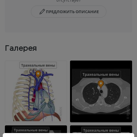
ПРЕДЛОЖИТЬ ОПИСАНИЕ
Галерея