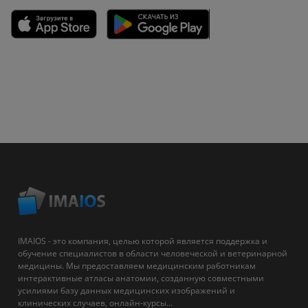
IMAIOS - это компания, целью которой является поддержка и
обучение специалистов в области человеческой и ветеринарной
медицины. Мы предоставляем медицинским работникам
интерактивные атласы анатомии, созданную совместными
усилиями базу данных медицинских изображений и
клинических случаев, онлайн-курсы...