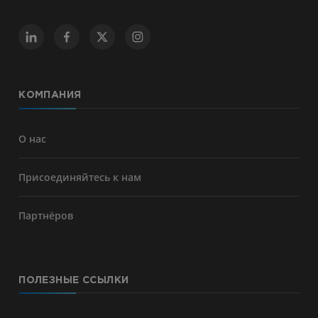
КОМПАНИЯ
О нас
Присоединяйтесь к нам
Партнёров
ПОЛЕЗНЫЕ ССЫЛКИ