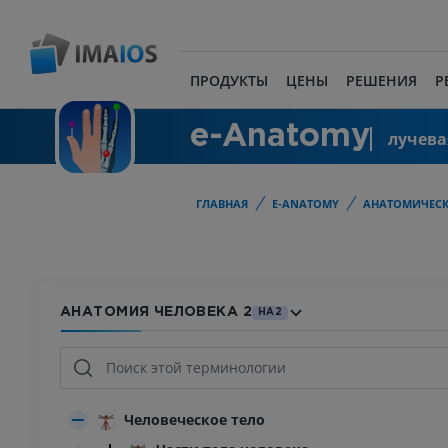
ПРОДУКТЫ
ЦЕНЫ
РЕШЕНИЯ
Р
e-Anatomy
лучева
ГЛАВНАЯ
E-ANATOMY
АНАТОМИЧЕСК
АНАТОМИЯ ЧЕЛОВЕКА 2
HA2
Человеческое тело