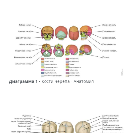
Диаграмма 1 -
Кости черепа - Анатомия