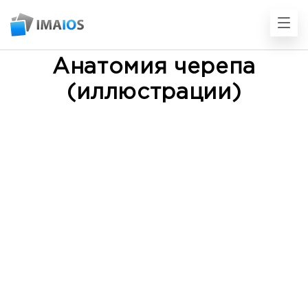
Анатомия черепа
(иллюстрации)