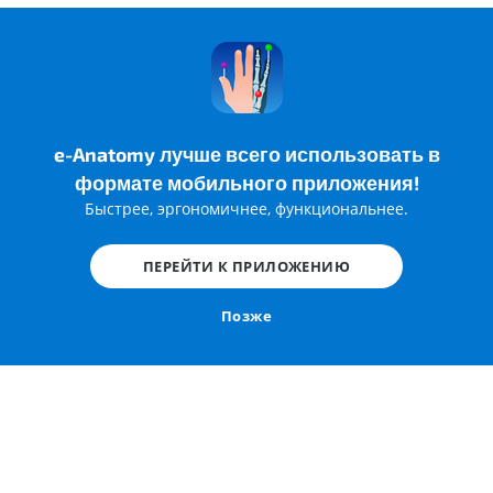
e-Anatomy лучше всего использовать в
формате мобильного приложения!
Быстрее, эргономичнее, функциональнее.
ПЕРЕЙТИ К ПРИЛОЖЕНИЮ
Позже
Диаграмма 4 -
Костное небо