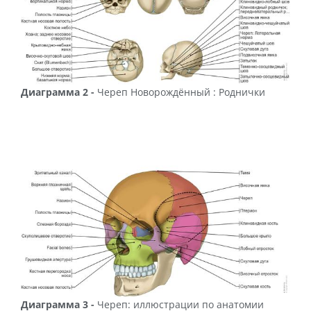
Диаграмма 2 -
Череп Новорождённый : Роднички
Диаграмма 3 -
Череп: иллюстрации по анатомии