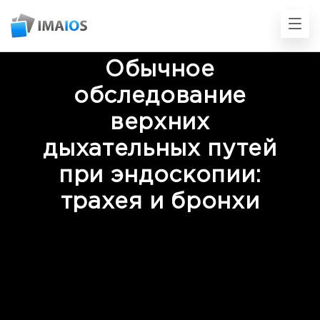
Обычное
обследование
верхних
дыхательных путей
при эндоскопии:
трахея и бронхи