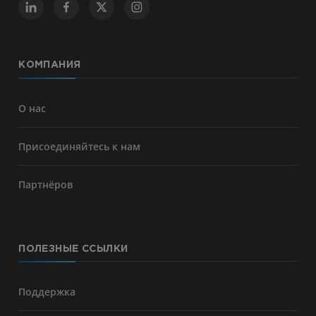
КОМПАНИЯ
О нас
Присоединяйтесь к нам
Партнёров
ПОЛЕЗНЫЕ ССЫЛКИ
Поддержка