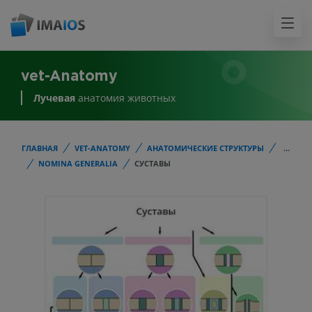
vet-Anatomy
Лучевая
анатомия животных
ГЛАВНАЯ
VET-ANATOMY
АНАТОМИЧЕСКИЕ СТРУКТУРЫ
...
NOMINA GENERALIA
СУСТАВЫ