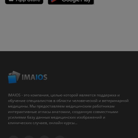
IMAIOS - это компания, целью которой является поддержка и
обучение специалистов в области человеческой и ветеринарной
медицины. Мы предоставляем медицинским работникам
интерактивные атласы анатомии, созданную совместными
усилиями базу данных медицинских изображений и
клинических случаев, онлайн-курсы...