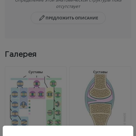
отсутствует
ПРЕДЛОЖИТЬ ОПИСАНИЕ
Галерея