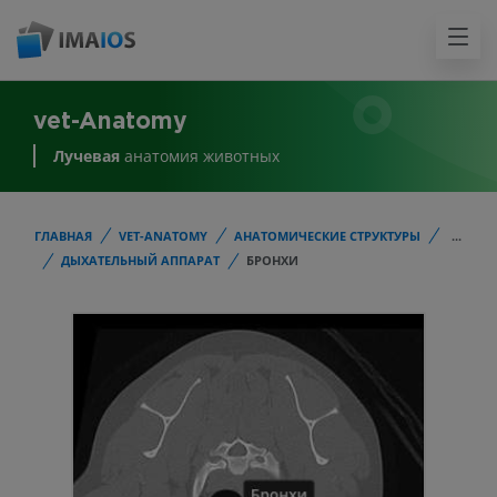
vet-Anatomy
Лучевая
анатомия животных
ГЛАВНАЯ
VET-ANATOMY
АНАТОМИЧЕСКИЕ СТРУКТУРЫ
...
ДЫХАТЕЛЬНЫЙ АППАРАТ
БРОНХИ