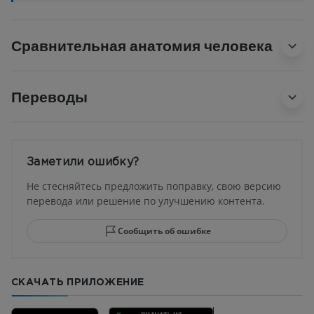
Сравнительная анатомия человека
Переводы
Заметили ошибку?
Не стесняйтесь предложить поправку, свою версию
перевода или решение по улучшению контента.
Сообщить об ошибке
СКАЧАТЬ ПРИЛОЖЕНИЕ