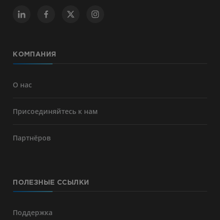
КОМПАНИЯ
О нас
Присоединяйтесь к нам
Партнёров
ПОЛЕЗНЫЕ ССЫЛКИ
Поддержка