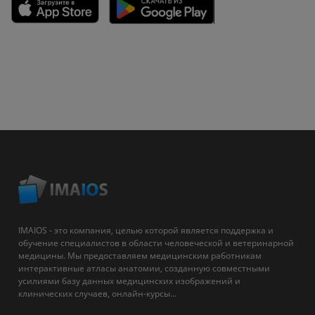
IMAIOS - это компания, целью которой является поддержка и
обучение специалистов в области человеческой и ветеринарной
медицины. Мы предоставляем медицинским работникам
интерактивные атласы анатомии, созданную совместными
усилиями базу данных медицинских изображений и
клинических случаев, онлайн-курсы...