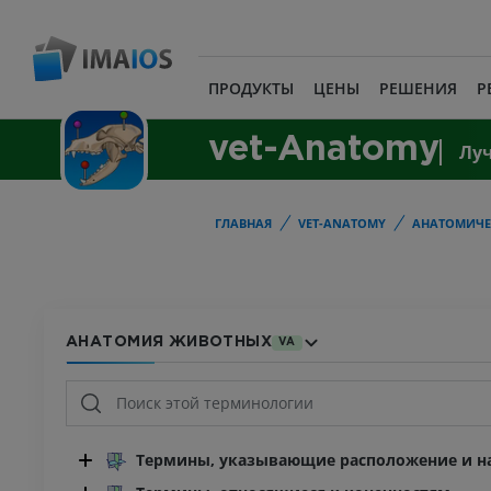
ПРОДУКТЫ
ЦЕНЫ
РЕШЕНИЯ
Р
vet-Anatomy
Лу
ГЛАВНАЯ
VET-ANATOMY
АНАТОМИЧЕ
АНАТОМИЯ ЖИВОТНЫХ
VA
Термины, указывающие расположение и на