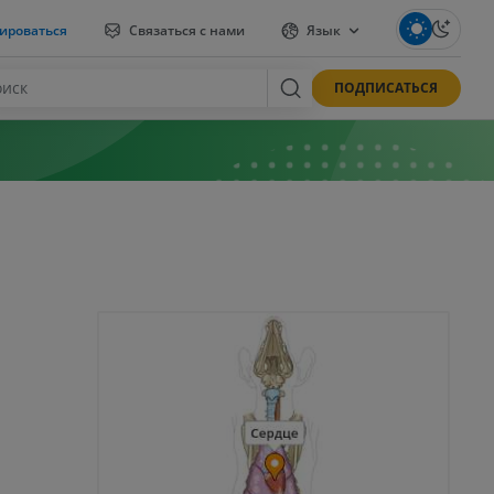
ироваться
Связаться с нами
Язык
ПОДПИСАТЬСЯ