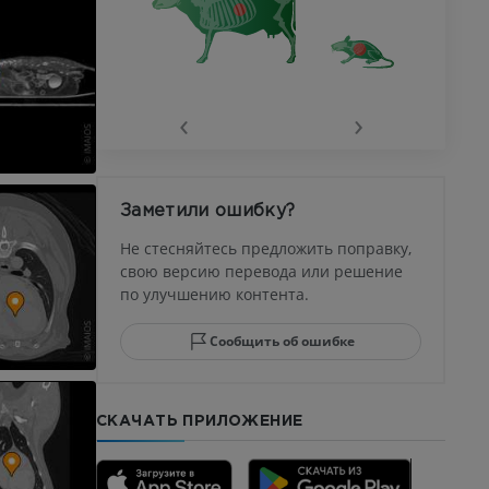
‹
›
Заметили ошибку?
Не стесняйтесь предложить поправку,
свою версию перевода или решение
по улучшению контента.
Сообщить об ошибке
СКАЧАТЬ ПРИЛОЖЕНИЕ