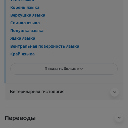
Корень языка
Верхушка языка
Спинка языка
Подушка языка
Ямка языка
Вентральная поверхность языка
Край языка
Показать больше
Ветеринарная гистология
Переводы