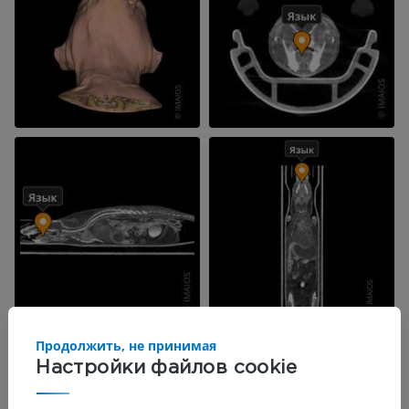
Продолжить, не принимая
Настройки файлов cookie