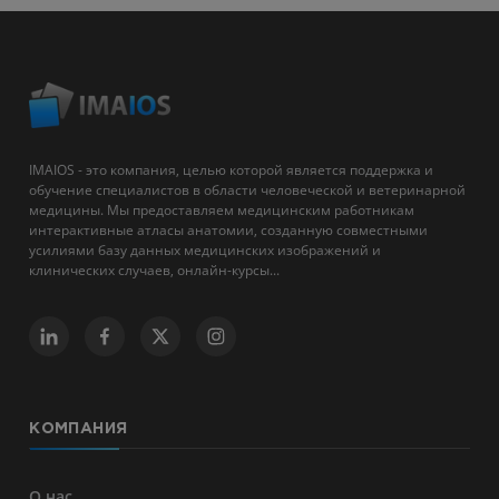
IMAIOS - это компания, целью которой является поддержка и
обучение специалистов в области человеческой и ветеринарной
медицины. Мы предоставляем медицинским работникам
интерактивные атласы анатомии, созданную совместными
усилиями базу данных медицинских изображений и
клинических случаев, онлайн-курсы...
КОМПАНИЯ
О нас