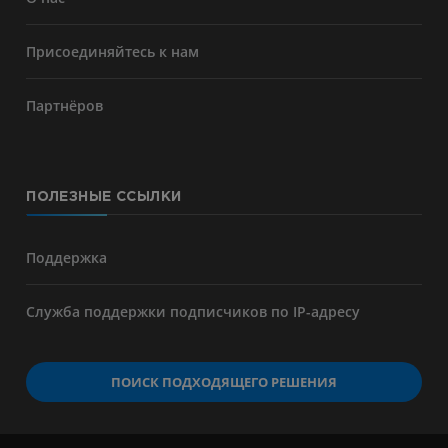
Присоединяйтесь к нам
Партнёров
ПОЛЕЗНЫЕ ССЫЛКИ
Поддержка
Служба поддержки подписчиков по IP-адресу
ПОИСК ПОДХОДЯЩЕГО РЕШЕНИЯ