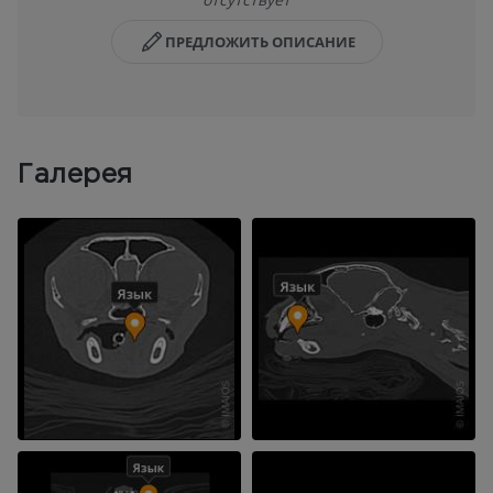
ПРЕДЛОЖИТЬ ОПИСАНИЕ
Галерея