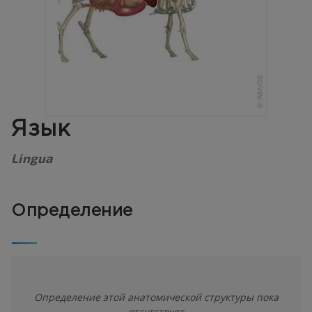
Язык
Lingua
Определение
Определение этой анатомической структуры пока
отсутствует