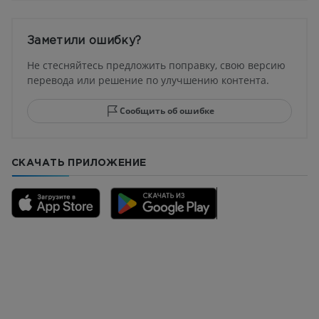
Заметили ошибку?
Не стесняйтесь предложить поправку, свою версию
перевода или решение по улучшению контента.
Сообщить об ошибке
СКАЧАТЬ ПРИЛОЖЕНИЕ