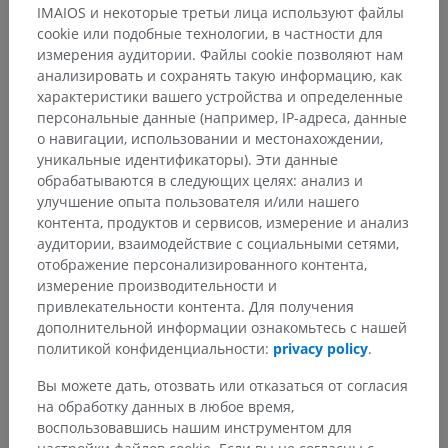
IMAIOS и некоторые третьи лица используют файлы
cookie или подобные технологии, в частности для
измерения аудитории. Файлы cookie позволяют нам
анализировать и сохранять такую информацию, как
характеристики вашего устройства и определенные
персональные данные (например, IP-адреса, данные
о навигации, использовании и местонахождении,
уникальные идентификаторы). Эти данные
обрабатываются в следующих целях: анализ и
улучшение опыта пользователя и/или нашего
контента, продуктов и сервисов, измерение и анализ
аудитории, взаимодействие с социальными сетями,
отображение персонализированного контента,
измерение производительности и
привлекательности контента. Для получения
дополнительной информации ознакомьтесь с нашей
политикой конфиденциальности:
privacy policy
.
Вы можете дать, отозвать или отказаться от согласия
на обработку данных в любое время,
воспользовавшись нашим инструментом для