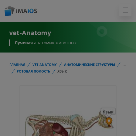
vet-Anatomy
Лучевая
анатомия животных
ГЛАВНАЯ
VET-ANATOMY
АНАТОМИЧЕСКИЕ СТРУКТУРЫ
...
РОТОВАЯ ПОЛОСТЬ
ЯЗЫК