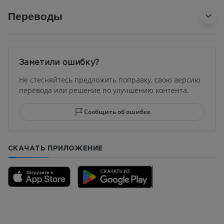
Переводы
Заметили ошибку?
Не стесняйтесь предложить поправку, свою версию
перевода или решение по улучшению контента.
Сообщить об ошибке
СКАЧАТЬ ПРИЛОЖЕНИЕ