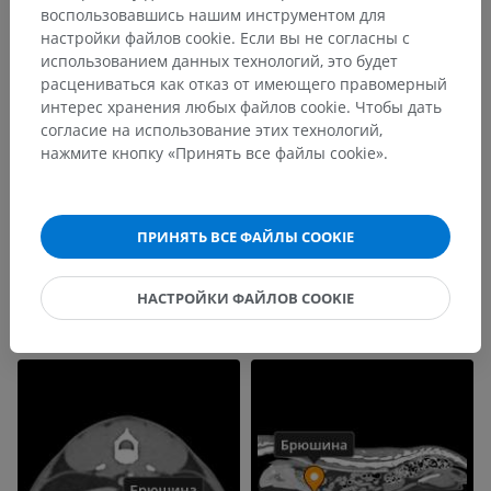
воспользовавшись нашим инструментом для
настройки файлов cookie. Если вы не согласны с
использованием данных технологий, это будет
расцениваться как отказ от имеющего правомерный
интерес хранения любых файлов cookie. Чтобы дать
согласие на использование этих технологий,
нажмите кнопку «Принять все файлы cookie».
ПРИНЯТЬ ВСЕ ФАЙЛЫ COOKIE
НАСТРОЙКИ ФАЙЛОВ COOKIE