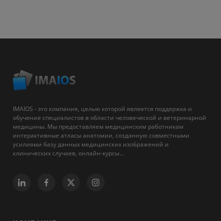
IMAIOS - это компания, целью которой является поддержка и
обучение специалистов в области человеческой и ветеринарной
медицины. Мы предоставляем медицинским работникам
интерактивные атласы анатомии, созданную совместными
усилиями базу данных медицинских изображений и
клинических случаев, онлайн-курсы...