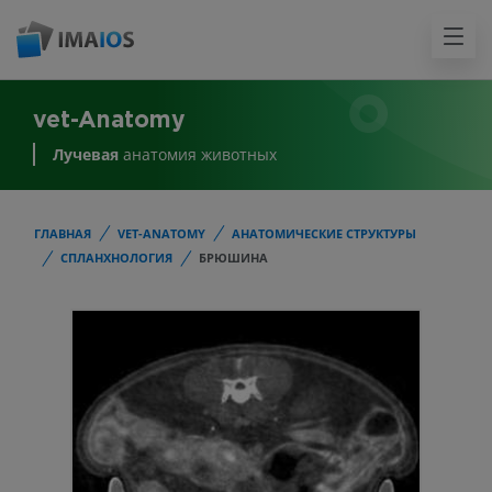
vet-Anatomy
Лучевая
анатомия животных
ГЛАВНАЯ
VET-ANATOMY
АНАТОМИЧЕСКИЕ СТРУКТУРЫ
СПЛАНХНОЛОГИЯ
БРЮШИНА