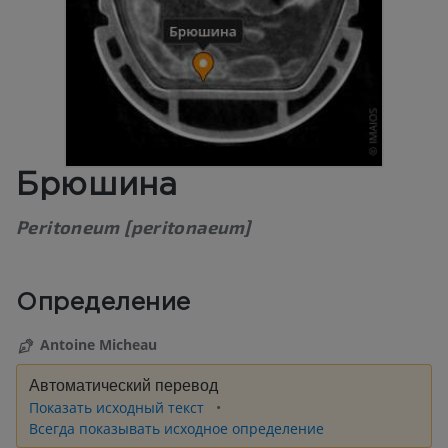
Брюшина
Peritoneum [peritonaeum]
Определение
Antoine Micheau
Автоматический перевод
Показать исходный текст
Всегда показывать исходное определение