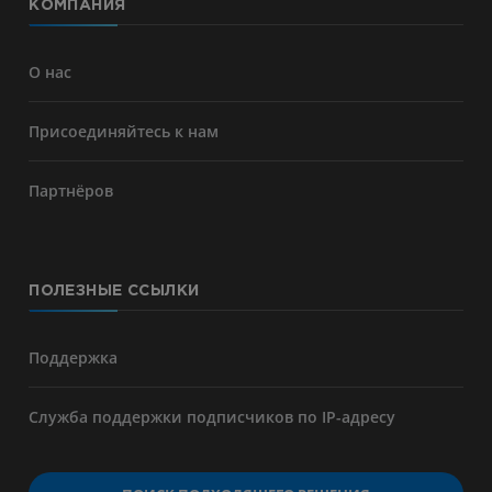
КОМПАНИЯ
О нас
Присоединяйтесь к нам
Партнёров
ПОЛЕЗНЫЕ ССЫЛКИ
Поддержка
Служба поддержки подписчиков по IP-адресу