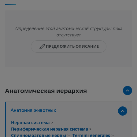
Определение этой анатомической структуры пока
отсутствует
ПРЕДЛОЖИТЬ ОПИСАНИЕ
Анатомическая иерархия
Анатомия животных
Нервная система
>
Периферическая нервная система
>
Спинномозговые нервы
>
Termini generales
>