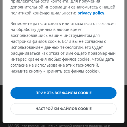
привлекательности контента. Для получения
дополнительной информации ознакомьтесь с нашей
политикой конфиденциальности:
privacy policy
.
СКАЧАТЬ ПРИЛОЖЕНИЕ
Вы можете дать, отозвать или отказаться от согласия
на обработку данных в любое время,
воспользовавшись нашим инструментом для
настройки файлов cookie. Если вы не согласны с
использованием данных технологий, это будет
расцениваться как отказ от имеющего правомерный
интерес хранения любых файлов cookie. Чтобы дать
согласие на использование этих технологий,
нажмите кнопку «Принять все файлы cookie».
ПРИНЯТЬ ВСЕ ФАЙЛЫ COOKIE
НАСТРОЙКИ ФАЙЛОВ COOKIE
IMAIOS - это компания, целью которой является поддержка и