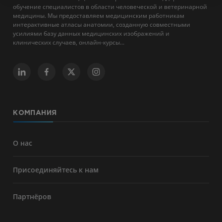
обучение специалистов в области человеческой и ветеринарной
медицины. Мы предоставляем медицинским работникам
интерактивные атласы анатомии, созданную совместными
усилиями базу данных медицинских изображений и
клинических случаев, онлайн-курсы...
КОМПАНИЯ
О нас
Присоединяйтесь к нам
Партнёров