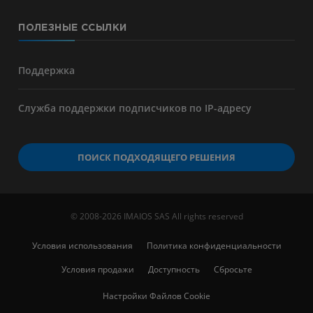
ПОЛЕЗНЫЕ ССЫЛКИ
Поддержка
Служба поддержки подписчиков по IP-адресу
ПОИСК ПОДХОДЯЩЕГО РЕШЕНИЯ
© 2008-2026 IMAIOS SAS All rights reserved
Условия использования
Политика конфиденциальности
Условия продажи
Доступность
Сбросьте
Настройки Файлов Cookie