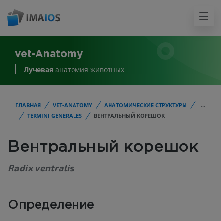
vet-Anatomy
Лучевая
анатомия животных
ГЛАВНАЯ
VET-ANATOMY
АНАТОМИЧЕСКИЕ СТРУКТУРЫ
...
TERMINI GENERALES
ВЕНТРАЛЬНЫЙ КОРЕШОК
Вентральный корешок
Radix ventralis
Определение