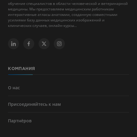
обучение специалистов в области человеческой и ветеринарной
медицины. Мы предоставляем медицинским работникам
интерактивные атласы анатомии, созданную совместными
усилиями базу данных медицинских изображений и
клинических случаев, онлайн-курсы...
КОМПАНИЯ
О нас
Присоединяйтесь к нам
Партнёров