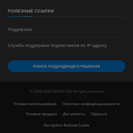
ПОЛЕЗНЫЕ ССЫЛКИ
Поддержка
Служба поддержки подписчиков по IP-адресу
ПОИСК ПОДХОДЯЩЕГО РЕШЕНИЯ
© 2008-2026 IMAIOS SAS All rights reserved
Условия использования
Политика конфиденциальности
Условия продажи
Доступность
Сбросьте
Настройки Файлов Cookie