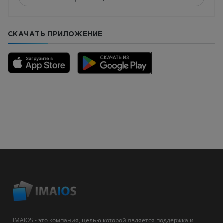
СКАЧАТЬ ПРИЛОЖЕНИЕ
IMAIOS - это компания, целью которой является поддержка и