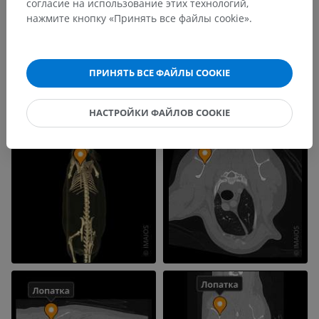
согласие на использование этих технологий,
нажмите кнопку «Принять все файлы cookie».
ПРИНЯТЬ ВСЕ ФАЙЛЫ COOKIE
НАСТРОЙКИ ФАЙЛОВ COOKIE