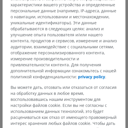
характеристики вашего устройства и определенные
персональные данные (например, IP-адреса, данные
о навигации, использовании и местонахождении,
уникальные идентификаторы). Эти данные
обрабатываются в следующих целях: анализ и
улучшение опыта пользователя и/или нашего
контента, продуктов и сервисов, измерение и анализ
аудитории, взаимодействие с социальными сетями,
отображение персонализированного контента,
измерение производительности и
привлекательности контента. Для получения
дополнительной информации ознакомьтесь с нашей
политикой конфиденциальности:
privacy policy
.
Вы можете дать, отозвать или отказаться от согласия
на обработку данных в любое время,
воспользовавшись нашим инструментом для
настройки файлов cookie. Если вы не согласны с
использованием данных технологий, это будет
расцениваться как отказ от имеющего правомерный
интерес хранения любых файлов cookie. Чтобы дать