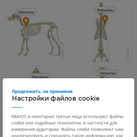
Продолжить, не принимая
Настройки файлов cookie
IMAIOS и некоторые третьи лица используют файлы
cookie или подобные технологии, в частности для
измерения аудитории. Файлы cookie позволяют нам
анализировать и сохранять такую информацию, как