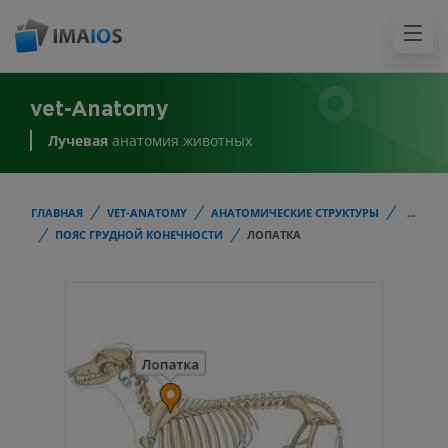
vet-Anatomy
Лучевая
анатомия животных
ГЛАВНАЯ
VET-ANATOMY
АНАТОМИЧЕСКИЕ СТРУКТУРЫ
...
ПОЯС ГРУДНОЙ КОНЕЧНОСТИ
ЛОПАТКА