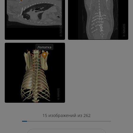
15 изображений из 262