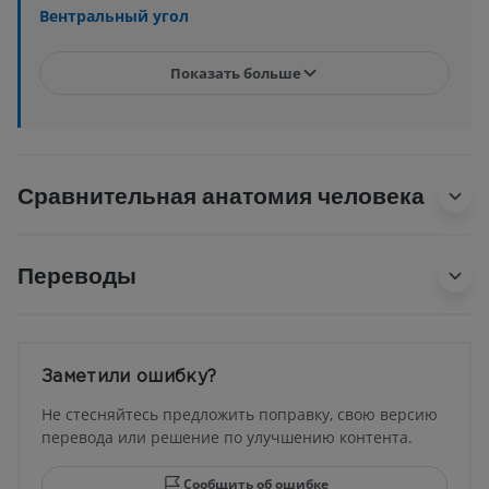
Вентральный угол
Показать больше
Сравнительная анатомия человека
Переводы
Заметили ошибку?
Не стесняйтесь предложить поправку, свою версию
перевода или решение по улучшению контента.
Сообщить об ошибке