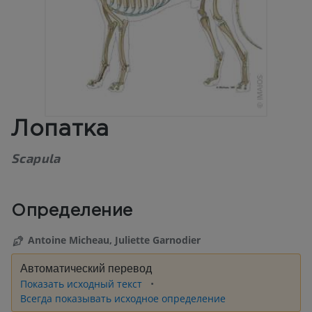
Лопатка
Scapula
Определение
Antoine Micheau, Juliette Garnodier
Автоматический перевод
Показать исходный текст
Всегда показывать исходное определение