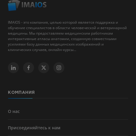
IMAIOS - это компания, целью которой является поддержка и
обучение специалистов в области человеческой и ветеринарной
медицины. Мы предоставляем медицинским работникам
интерактивные атласы анатомии, созданную совместными
усилиями базу данных медицинских изображений и
клинических случаев, онлайн-курсы...
КОМПАНИЯ
О нас
Присоединяйтесь к нам