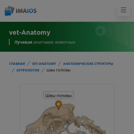
vet-Anatomy
Лучевая
анатомия животных
ГЛАВНАЯ
VET-ANATOMY
АНАТОМИЧЕСКИЕ СТРУКТУРЫ
АРТРОЛОГИЯ
ШВЫ ГОЛОВЫ