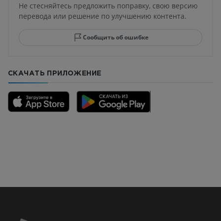
Не стесняйтесь предложить поправку, свою версию
перевода или решение по улучшению контента.
Сообщить об ошибке
СКАЧАТЬ ПРИЛОЖЕНИЕ