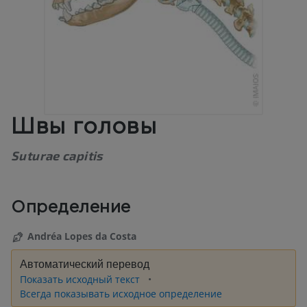
Швы головы
Suturae capitis
Определение
Andréa Lopes da Costa
Автоматический перевод
Показать исходный текст
Всегда показывать исходное определение