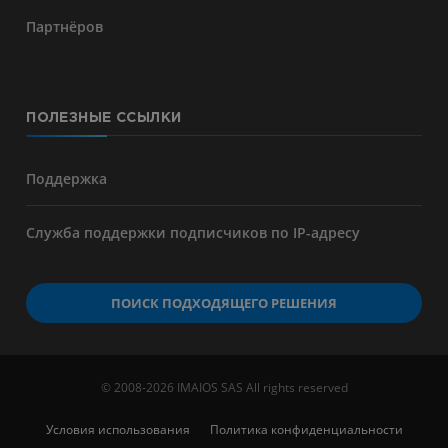
Партнёров
ПОЛЕЗНЫЕ ССЫЛКИ
Поддержка
Служба поддержки подписчиков по IP-адресу
ПОИСК ПОДХОДЯЩЕГО РЕШЕНИЯ
© 2008-2026 IMAIOS SAS All rights reserved
Условия использования
Политика конфиденциальности