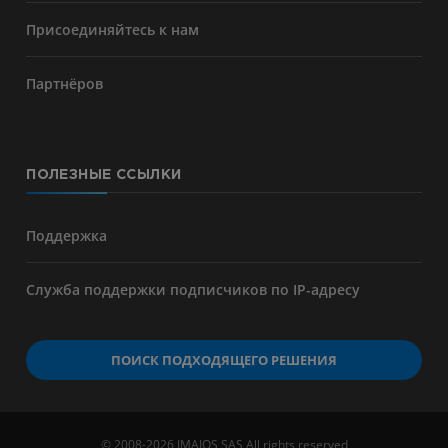
Присоединяйтесь к нам
Партнёров
ПОЛЕЗНЫЕ ССЫЛКИ
Поддержка
Служба поддержки подписчиков по IP-адресу
ПОИСК ПОДХОДЯЩЕГО РЕШЕНИЯ
© 2008-2026 IMAIOS SAS All rights reserved