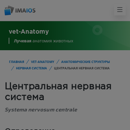
vet-Anatomy
Лучевая
анатомия животных
ГЛАВНАЯ
VET-ANATOMY
АНАТОМИЧЕСКИЕ СТРУКТУРЫ
НЕРВНАЯ СИСТЕМА
ЦЕНТРАЛЬНАЯ НЕРВНАЯ СИСТЕМА
Центральная нервная
система
Systema nervosum centrale