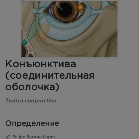
Конъюнктива
(соединительная
оболочка)
Tunica conjunctiva
Определение
Felipe Barona Lopez