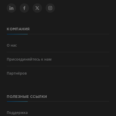
КОМПАНИЯ
О нас
Присоединяйтесь к нам
Партнёров
ПОЛЕЗНЫЕ ССЫЛКИ
Поддержка