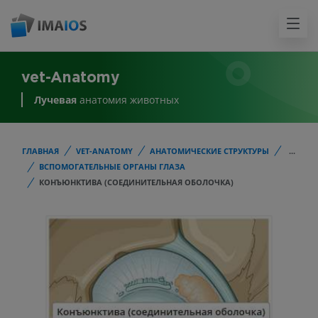
vet-Anatomy
Лучевая
анатомия животных
ГЛАВНАЯ
VET-ANATOMY
АНАТОМИЧЕСКИЕ СТРУКТУРЫ
...
ВСПОМОГАТЕЛЬНЫЕ ОРГАНЫ ГЛАЗА
КОНЪЮНКТИВА (СОЕДИНИТЕЛЬНАЯ ОБОЛОЧКА)