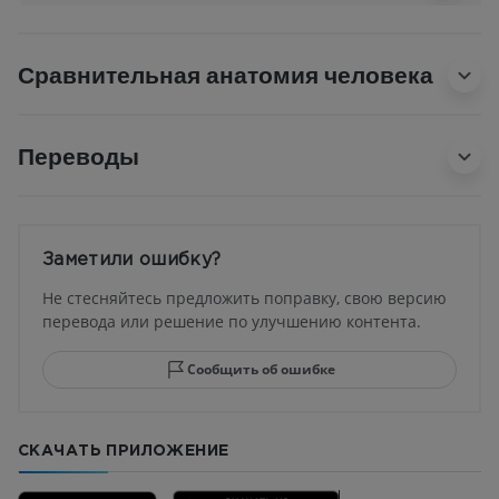
Сравнительная анатомия человека
Переводы
Заметили ошибку?
Не стесняйтесь предложить поправку, свою версию
перевода или решение по улучшению контента.
Сообщить об ошибке
СКАЧАТЬ ПРИЛОЖЕНИЕ