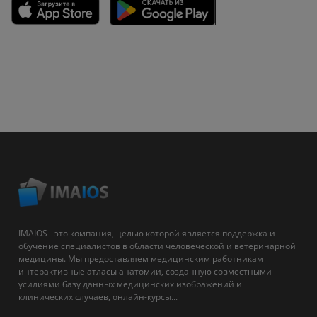
IMAIOS - это компания, целью которой является поддержка и
обучение специалистов в области человеческой и ветеринарной
медицины. Мы предоставляем медицинским работникам
интерактивные атласы анатомии, созданную совместными
усилиями базу данных медицинских изображений и
клинических случаев, онлайн-курсы...