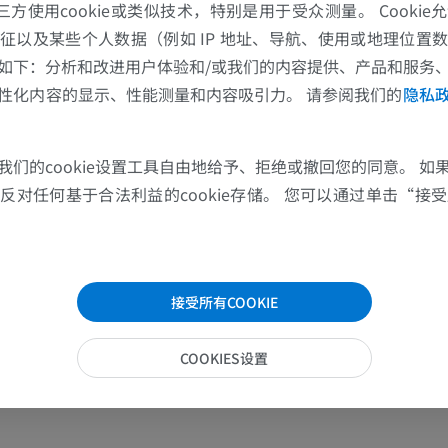
的第三方使用cookie或类似技术，特别是用于受众测量。 Cooki
征以及某些个人数据（例如 IP 地址、导航、使用或地理位置
如下：分析和改进用户体验和/或我们的内容提供、产品和服务
性化内容的显示、性能测量和内容吸引力。 请参阅我们的
隐私
我们的cookie设置工具自由地给予、拒绝或撤回您的同意。 如
对任何基于合法利益的cookie存储。 您可以通过单击“接受所
接受所有COOKIE
COOKIES设置