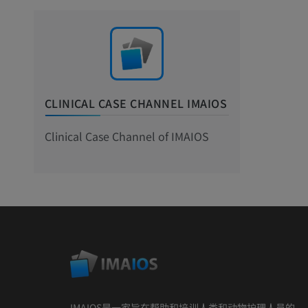
CLINICAL CASE CHANNEL IMAIOS
Clinical Case Channel of IMAIOS
IMAIOS是一家旨在帮助和培训人类和动物护理人员的