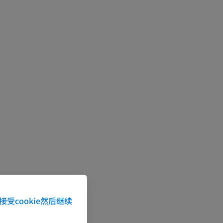
接受cookie然后继续