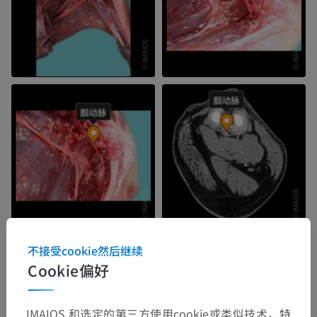
不接受cookie然后继续
Cookie偏好
IMAIOS 和选定的第三方使用cookie或类似技术，特