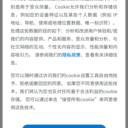
别是用于受众测量。 Cookie允许我们分析和存储信
息，例如您的设备特征以及某些个人数据（例如 IP
地址、导航、使用或地理位置数据、唯一标识符）。
处理这些数据的目的如下：分析和改进用户体验和/或
我们的内容提供、产品和服务、受众测量和分析、与
社交网络的互动、个性化内容的显示、性能测量和内
容吸引力。 请参阅我们的
隐私政策
，查看有关详细信
息。
您可以随时通过访问我们的cookie设置工具自由地给
予、拒绝或撤回您的同意。 如果您不同意使用这些技
术，我们将认为您也反对任何基于合法利益的cookie
存储。 您可以通过单击“接受所有cookie”来同意使
解剖层次
用这些技术。
动物解剖学