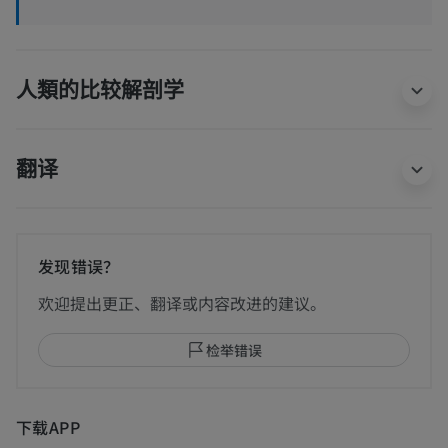
人類的比较解剖学
翻译
发现错误？
欢迎提出更正、翻译或内容改进的建议。
检举错误
下载APP