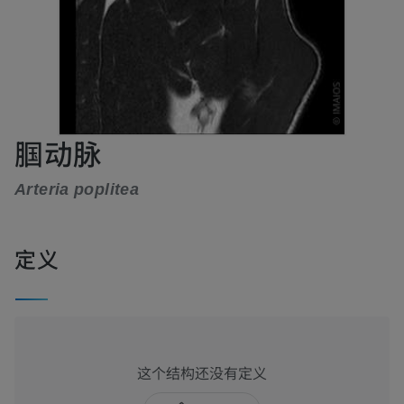
腘动脉
Arteria poplitea
定义
这个结构还没有定义