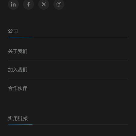
公司
关于我们
加入我们
合作伙伴
实用链接