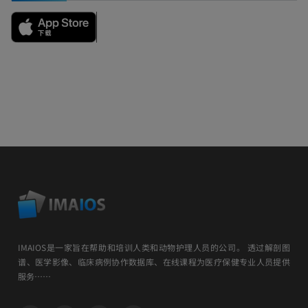
IMAIOS是一家旨在帮助和培训人类和动物护理人员的公司。 透过解剖图
谱、医学影像、临床病例协作数据库、在线课程为医疗保健专业人员提供
服务……