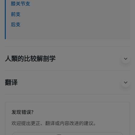
膝关节支
前支
后支
人類的比较解剖学
翻译
发现错误？
欢迎提出更正、翻译或内容改进的建议。