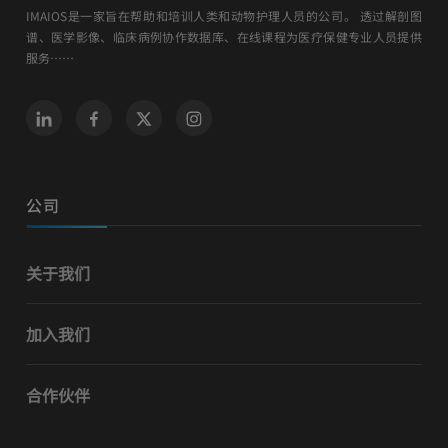
IMAIOS是一家旨在帮助和培训人类和动物护理人员的公司。 透过解剖图
谱、医学影像、临床病例协作数据库、在线课程为医疗保健专业人员提供
服务……
公司
关于我们
加入我们
合作伙伴