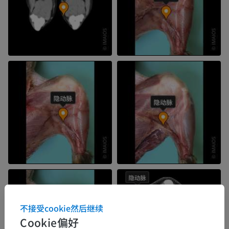
不接受cookie然后继续
Cookie偏好