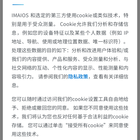
IMAIOS 和选定的第三方使用cookie或类似技术，特
别是用于受众测量。 Cookie允许我们分析和存储信
息，例如您的设备特征以及某些个人数据（例如 IP
地址、导航、使用或地理位置数据、唯一标识符）。
处理这些数据的目的如下：分析和改进用户体验和/或
我们的内容提供、产品和服务、受众测量和分析、与
社交网络的互动、个性化内容的显示、性能测量和内
容吸引力。 请参阅我们的
隐私政策
，查看有关详细信
息。
您可以随时通过访问我们的cookie设置工具自由地给
予、拒绝或撤回您的同意。 如果您不同意使用这些技
术，我们将认为您也反对任何基于合法利益的cookie
存储。 您可以通过单击“接受所有cookie”来同意使
用这些技术。