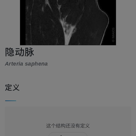
隐动脉
Arteria saphena
定义
这个结构还没有定义