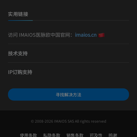
实用链接
访问 IMAIOS医脉欧中国官网：
imaios.cn
技术支持
IP订购支持
寻找解决方法
© 2008-2026 IMAIOS SAS All rights reserved
使用条款
私隐条款
销售条款
可及性
鸣谢