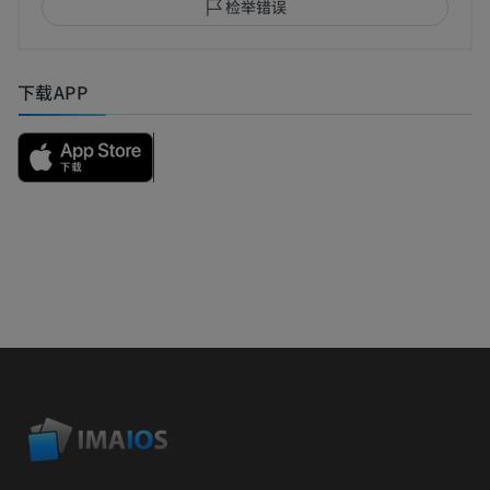
检举错误
下载APP