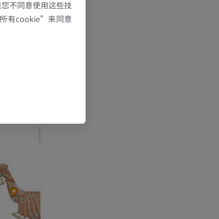
果您不同意使用这些技
有cookie”来同意