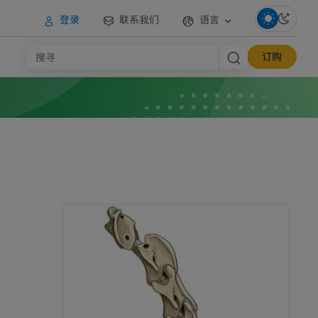
登录
联系我们
语言
订购