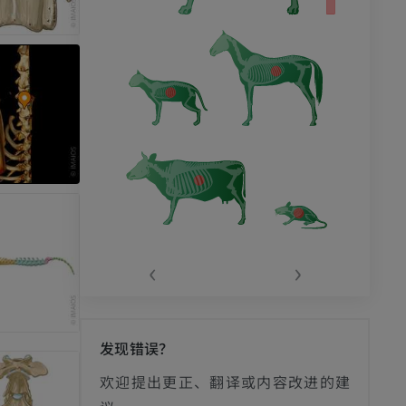
‹
›
发现错误？
欢迎提出更正、翻译或内容改进的建