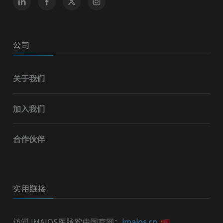
公司
关于我们
加入我们
合作伙伴
实用链接
访问 IMAIOS医脉欧中国官网：
imaios.cn