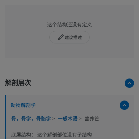
这个结构还没有定义
建议描述
解剖层次
动物解剖学
骨，骨学，骨骼学
>
一般术语
>
营养管
这个解剖部位没有子结构
底层结构：