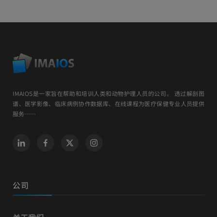
IMAIOS是一家旨在帮助和培训人类和动物护理人员的公司。 透过解剖图
谱、医学影像、临床病例协作数据库、在线课程为医疗保健专业人员提供
服务……
公司