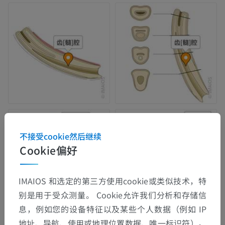
不接受cookie然后继续
Cookie偏好
IMAIOS 和选定的第三方使用cookie或类似技术，特
别是用于受众测量。 Cookie允许我们分析和存储信
息，例如您的设备特征以及某些个人数据（例如 IP
地址、导航、使用或地理位置数据、唯一标识符）。