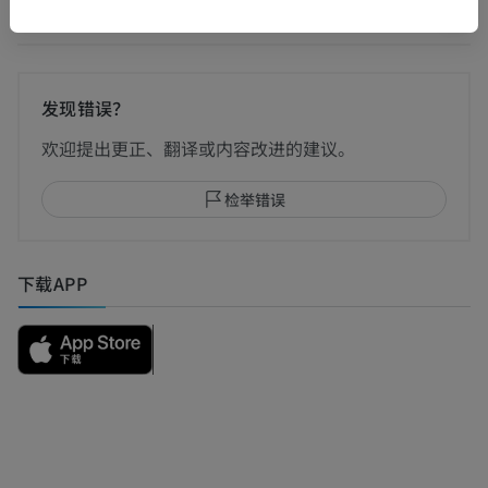
翻译
发现错误？
欢迎提出更正、翻译或内容改进的建议。
检举错误
下载APP