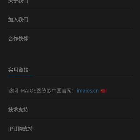
关于我们
加入我们
合作伙伴
实用链接
访问 IMAIOS医脉欧中国官网：
imaios.cn
技术支持
IP订购支持