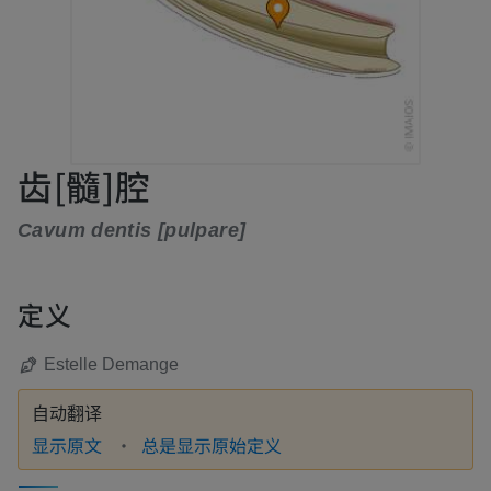
齿[髓]腔
Cavum dentis [pulpare]
定义
Estelle Demange
自动翻译
显示原文
总是显示原始定义