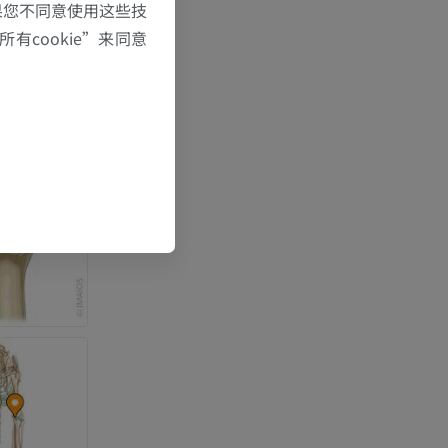
果您不同意使用这些技
有cookie”来同意