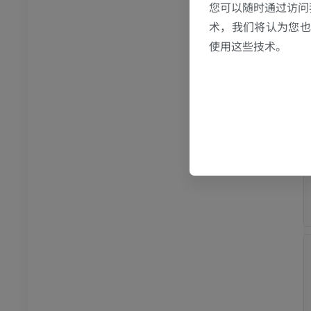
您可以随时通过访问
术，我们将认为您也反
使用这些技术。