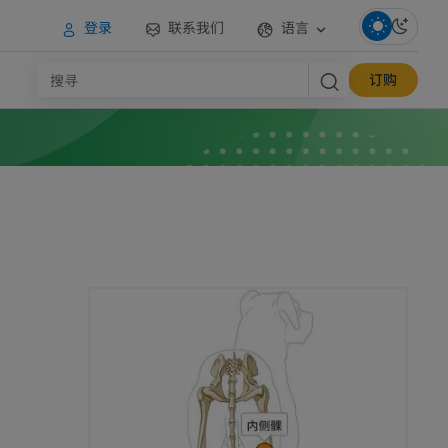
登录
联系我们
语言
订购