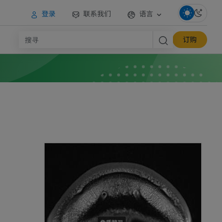
登录
联系我们
语言
订购