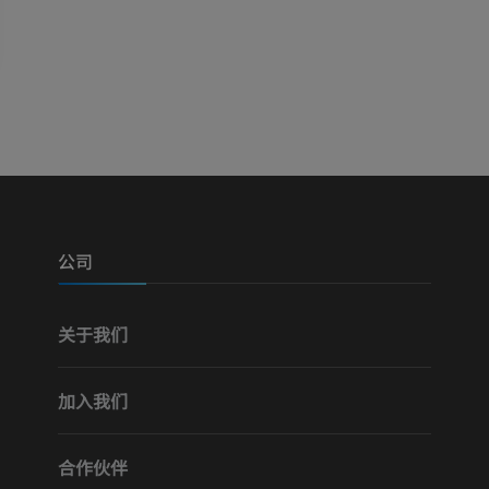
插画
免費
公司
关于我们
加入我们
合作伙伴