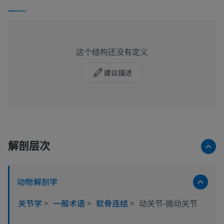
这个结构还没有定义
建议描述
解剖层次
动物解剖学
关节学
>
一般术语
>
软骨连结
>
动关节-微动关节