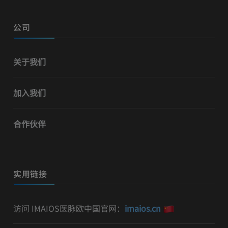
公司
关于我们
加入我们
合作伙伴
实用链接
访问 IMAIOS医脉欧中国官网：
imaios.cn