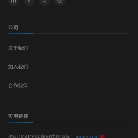
公司
关于我们
加入我们
合作伙伴
实用链接
访问 IMAIOS医脉欧中国官网：
imaios.cn