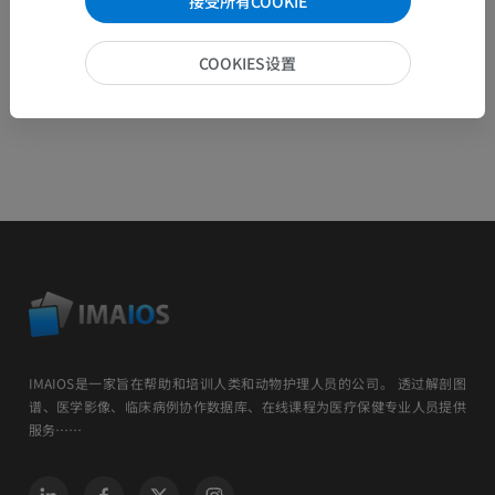
接受所有COOKIE
COOKIES设置
IMAIOS是一家旨在帮助和培训人类和动物护理人员的公司。 透过解剖图
谱、医学影像、临床病例协作数据库、在线课程为医疗保健专业人员提供
服务……