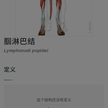
腘淋巴结
Lymphonodi poplitei
定义
这个结构还没有定义