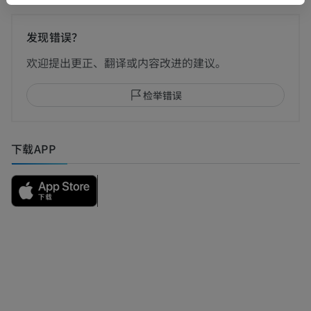
发现错误？
欢迎提出更正、翻译或内容改进的建议。
检举错误
下载APP