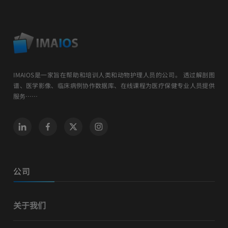
IMAIOS是一家旨在帮助和培训人类和动物护理人员的公司。 透过解剖图
谱、医学影像、临床病例协作数据库、在线课程为医疗保健专业人员提供
服务……
公司
关于我们