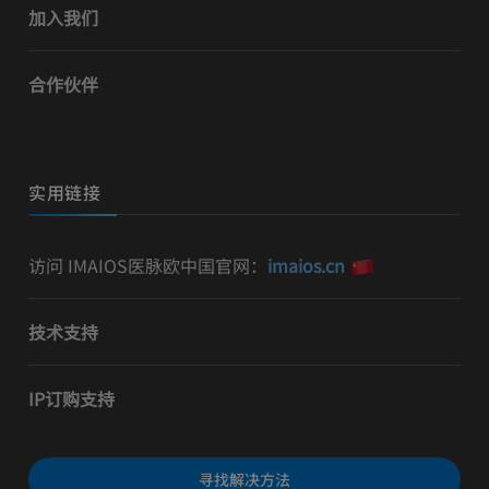
加入我们
合作伙伴
实用链接
访问 IMAIOS医脉欧中国官网：
imaios.cn
技术支持
IP订购支持
寻找解决方法