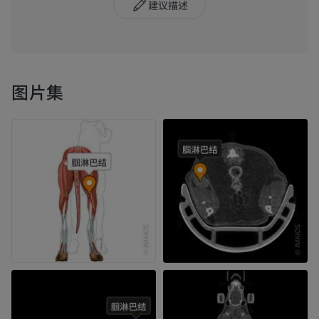
建议描述
图片集