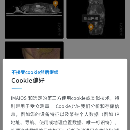
不接受cookie然后继续
Cookie偏好
IMAIOS 和选定的第三方使用cookie或类似技术，特
别是用于受众测量。 Cookie允许我们分析和存储信
息，例如您的设备特征以及某些个人数据（例如 IP
解剖层次
地址、导航、使用或地理位置数据、唯一标识符）。