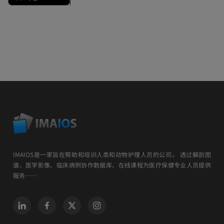
IMAIOS是一家旨在帮助和培训人类和动物护理人员的公司。 透过解剖图
谱、医学影像、临床病例协作数据库、在线课程为医疗保健专业人员提供
服务……