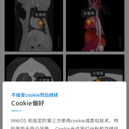
不接受cookie然后继续
Cookie偏好
IMAIOS 和选定的第三方使用cookie或类似技术，特
别是用于受众测量。 Cookie允许我们分析和存储信