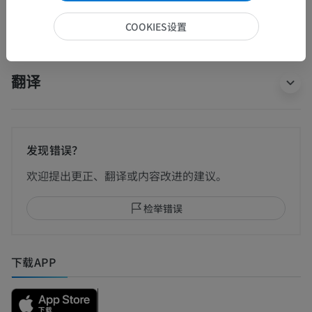
人類的比较解剖学
COOKIES设置
翻译
发现错误？
欢迎提出更正、翻译或内容改进的建议。
检举错误
下载APP