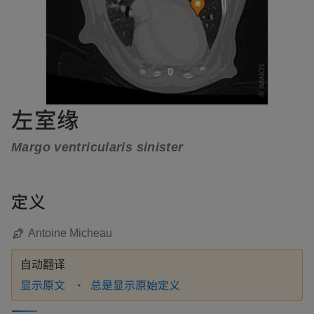
左室缘
Margo ventricularis sinister
定义
Antoine Micheau
自动翻译
显示原文
总是显示原始定义