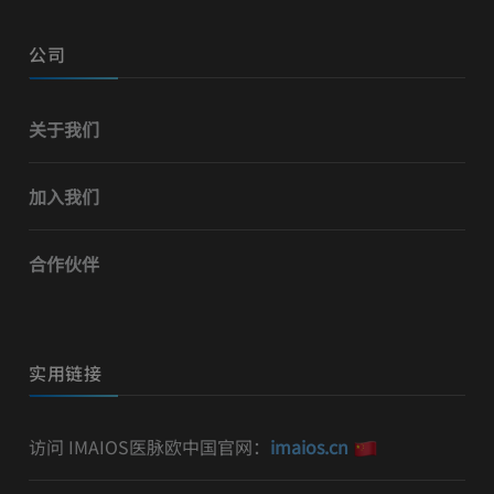
公司
关于我们
加入我们
合作伙伴
实用链接
访问 IMAIOS医脉欧中国官网：
imaios.cn