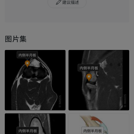
建议描述
图片集