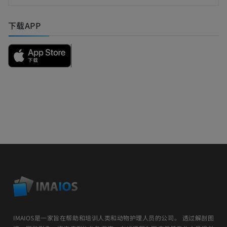
下载APP
IMAIOS是一家旨在帮助和培训人类和动物护理人员的公司。 透过解剖图