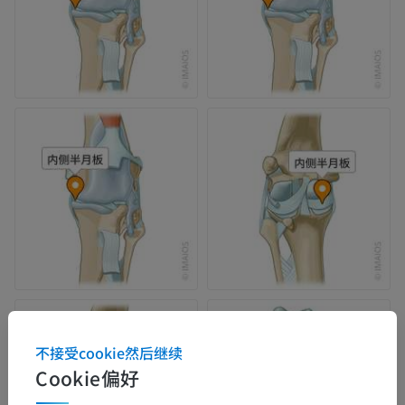
不接受cookie然后继续
Cookie偏好