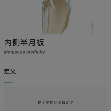
内侧半月板
Meniscus medialis
定义
这个结构还没有定义