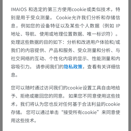
IMAIOS 和选定的第三方使用cookie或类似技术，特
别是用于受众测量。 Cookie允许我们分析和存储信
息，例如您的设备特征以及某些个人数据（例如 IP
地址、导航、使用或地理位置数据、唯一标识符）。
处理这些数据的目的如下：分析和改进用户体验和/或
我们的内容提供、产品和服务、受众测量和分析、与
社交网络的互动、个性化内容的显示、性能测量和内
容吸引力。 请参阅我们的
隐私政策
，查看有关详细信
息。
您可以随时通过访问我们的cookie设置工具自由地给
予、拒绝或撤回您的同意。 如果您不同意使用这些技
术，我们将认为您也反对任何基于合法利益的cookie
存储。 您可以通过单击“接受所有cookie”来同意使
用这些技术。