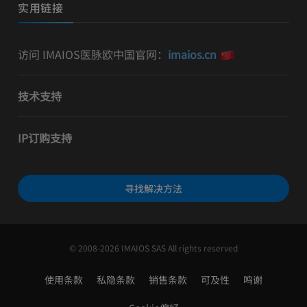
实用链接
访问 IMAIOS医脉欧中国官网：
imaios.cn
技术支持
IP订购支持
寻找解决方法
© 2008-2026 IMAIOS SAS All rights reserved
使用条款
私隐条款
销售条款
可及性
鸣谢