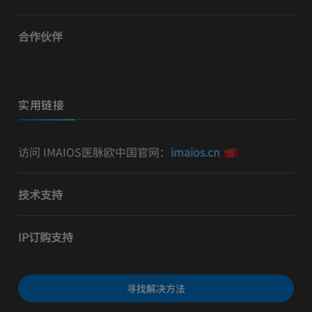
合作伙伴
实用链接
访问 IMAIOS医脉欧中国官网：
imaios.cn
技术支持
IP订购支持
寻找解决方法