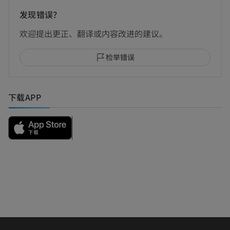
发现错误？
欢迎提出更正、翻译或内容改进的建议。
检举错误
下载APP