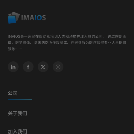
IMAIOS是一家旨在帮助和培训人类和动物护理人员的公司。 透过解剖图
谱、医学影像、临床病例协作数据库、在线课程为医疗保健专业人员提供
服务……
公司
关于我们
加入我们