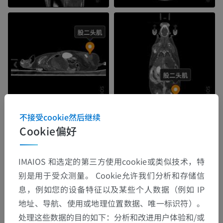
不接受cookie然后继续
Cookie偏好
IMAIOS 和选定的第三方使用cookie或类似技术，特
别是用于受众测量。 Cookie允许我们分析和存储信
息，例如您的设备特征以及某些个人数据（例如 IP
地址、导航、使用或地理位置数据、唯一标识符）。
处理这些数据的目的如下：分析和改进用户体验和/或