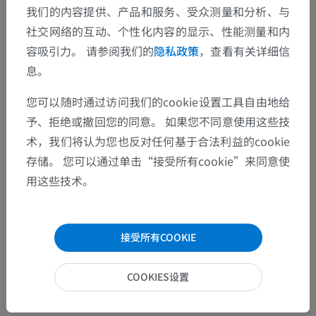
我们的内容提供、产品和服务、受众测量和分析、与
社交网络的互动、个性化内容的显示、性能测量和内
容吸引力。 请参阅我们的
隐私政策
，查看有关详细信
息。
您可以随时通过访问我们的cookie设置工具自由地给
予、拒绝或撤回您的同意。 如果您不同意使用这些技
术，我们将认为您也反对任何基于合法利益的cookie
存储。 您可以通过单击“接受所有cookie”来同意使
用这些技术。
接受所有COOKIE
COOKIES设置