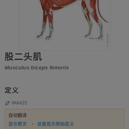
股二头肌
Musculus biceps femoris
定义
IMAIOS
自动翻译
显示原文
总是显示原始定义