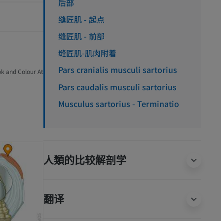
后部
缝匠肌 - 起点
缝匠肌 - 前部
缝匠肌-肌肉附着
Pars cranialis musculi sartorius
ok and Colour At
Pars caudalis musculi sartorius
Musculus sartorius - Terminatio
人類的比较解剖学
翻译