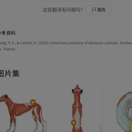
这些翻译有问题吗？
报告
參考資料
nig, H. E., & Liebich, H. (2020). Veterinary anatomy of domestic animals: Textbo
s. Thieme.
图片集