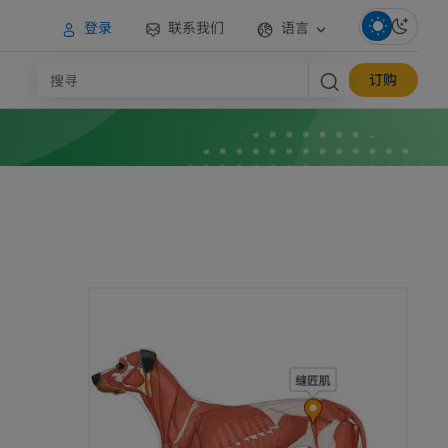
登录
联系我们
语言
订购