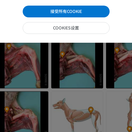
插画
接受所有COOKIE
免費
COOKIES设置