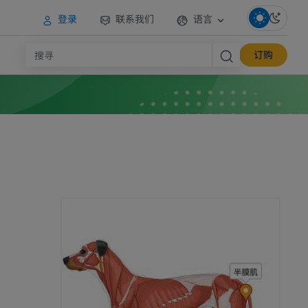
登录
联系我们
语言
订购