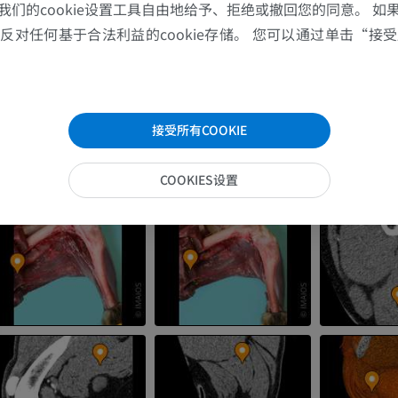
我们的cookie设置工具自由地给予、拒绝或撤回您的同意。 如
对任何基于合法利益的cookie存储。 您可以通过单击“接受所
接受所有COOKIE
COOKIES设置