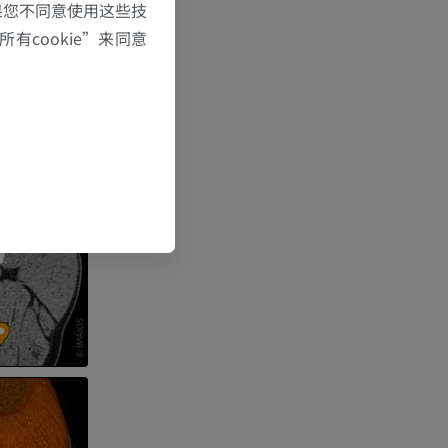
果您不同意使用这些技
有cookie”来同意