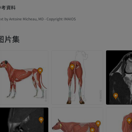
參考資料
xt by Antoine Micheau, MD - Copyright IMAIOS
图片集
马
老鼠