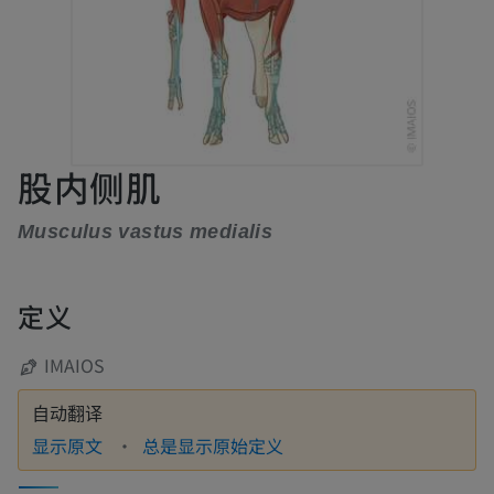
股内侧肌
Musculus vastus medialis
定义
IMAIOS
自动翻译
显示原文
总是显示原始定义