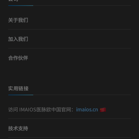
关于我们
加入我们
合作伙伴
实用链接
访问 IMAIOS医脉欧中国官网：
imaios.cn
技术支持