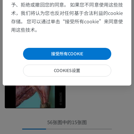
予、拒绝或撤回您的同意。 如果您不同意使用这些技
术，我们将认为您也反对任何基于合法利益的cookie
存储。 您可以通过单击“接受所有cookie”来同意使
用这些技术。
接受所有COOKIE
COOKIES设置
56张图中的15张图