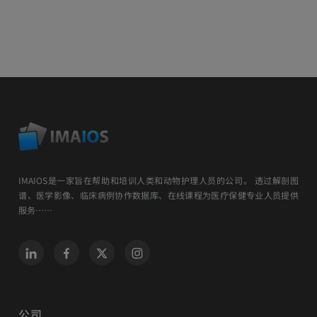
IMAIOS是一家旨在帮助和培训人类和动物护理人员的公司。 透过解剖图
谱、医学影像、临床病例协作数据库、在线课程为医疗保健专业人员提供
服务……
公司