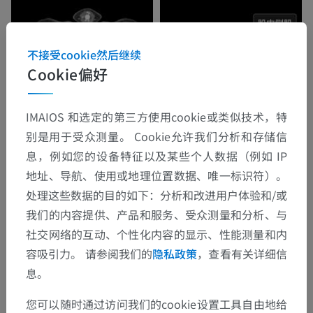
不接受cookie然后继续
Cookie偏好
IMAIOS 和选定的第三方使用cookie或类似技术，特
别是用于受众测量。 Cookie允许我们分析和存储信
息，例如您的设备特征以及某些个人数据（例如 IP
地址、导航、使用或地理位置数据、唯一标识符）。
处理这些数据的目的如下：分析和改进用户体验和/或
我们的内容提供、产品和服务、受众测量和分析、与
社交网络的互动、个性化内容的显示、性能测量和内
容吸引力。 请参阅我们的
隐私政策
，查看有关详细信
息。
您可以随时通过访问我们的cookie设置工具自由地给