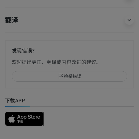
翻译
发现错误？
欢迎提出更正、翻译或内容改进的建议。
检举错误
下载APP