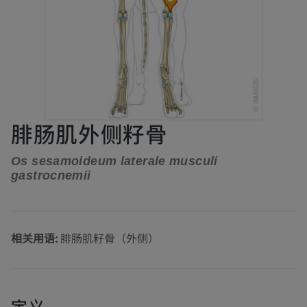
腓肠肌外侧籽骨
Os sesamoideum laterale musculi
gastrocnemii
相关用语:
腓肠肌籽骨（外侧）
定义