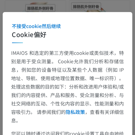
不接受cookie然后继续
Cookie偏好
IMAIOS 和选定的第三方使用cookie或类似技术，特
别是用于受众测量。 Cookie允许我们分析和存储信
息，例如您的设备特征以及某些个人数据（例如 IP
地址、导航、使用或地理位置数据、唯一标识符）。
处理这些数据的目的如下：分析和改进用户体验和/或
我们的内容提供、产品和服务、受众测量和分析、与
社交网络的互动、个性化内容的显示、性能测量和内
容吸引力。 请参阅我们的
隐私政策
，查看有关详细信
息。
您可以随时通过访问我们的cookie设置工具自由地给