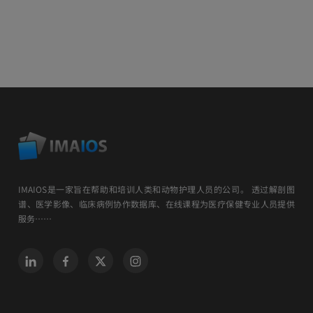
IMAIOS是一家旨在帮助和培训人类和动物护理人员的公司。 透过解剖图
谱、医学影像、临床病例协作数据库、在线课程为医疗保健专业人员提供
服务……