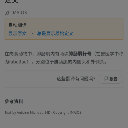
IMAIOS
自动翻译
显示原文
总是显示原始定义
在肉食动物中，腓肠肌内有两块
腓肠肌籽骨
（在兽医学中称
为fabellae），分别位于腓肠肌的内侧头和外侧头。
这些翻译有问题吗？
报告
參考資料
Text by Antoine Micheau, MD - Copyright IMAIOS