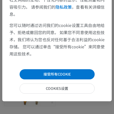
容吸引力。 请参阅我们的
隐私政策
，查看有关详细信
息。
您可以随时通过访问我们的cookie设置工具自由地给
予、拒绝或撤回您的同意。 如果您不同意使用这些技
术，我们将认为您也反对任何基于合法利益的cookie
存储。 您可以通过单击“接受所有cookie”来同意使
用这些技术。
接受所有COOKIE
COOKIES设置