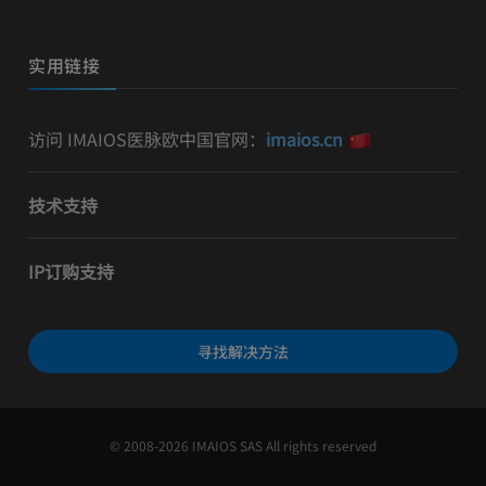
实用链接
访问 IMAIOS医脉欧中国官网：
imaios.cn
技术支持
IP订购支持
寻找解决方法
© 2008-2026 IMAIOS SAS All rights reserved