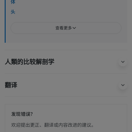
体
头
查看更多
人類的比较解剖学
翻译
发现错误？
欢迎提出更正、翻译或内容改进的建议。