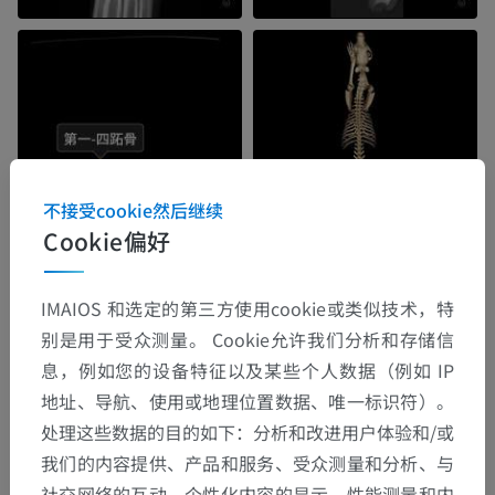
不接受cookie然后继续
Cookie偏好
IMAIOS 和选定的第三方使用cookie或类似技术，特
别是用于受众测量。 Cookie允许我们分析和存储信
息，例如您的设备特征以及某些个人数据（例如 IP
地址、导航、使用或地理位置数据、唯一标识符）。
处理这些数据的目的如下：分析和改进用户体验和/或
我们的内容提供、产品和服务、受众测量和分析、与
社交网络的互动、个性化内容的显示、性能测量和内