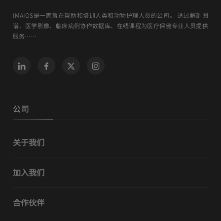
IMAIOS是一家旨在帮助和培训人类和动物护理人员的公司。 透过解剖图
谱、医学影像、临床病例协作数据库、在线课程为医疗保健专业人员提供
服务……
公司
关于我们
加入我们
合作伙伴