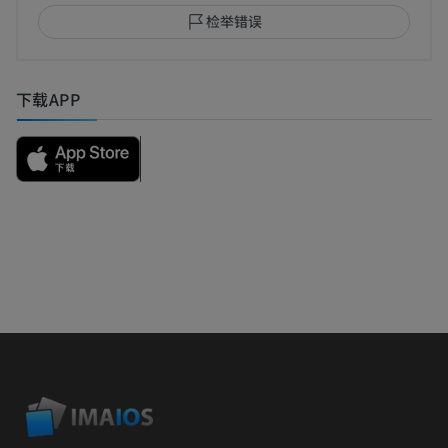
检举错误
下载APP