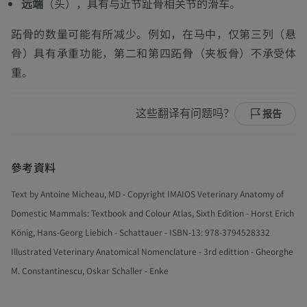
远端
（头），具有与近节趾骨相关节的滑车。
跖骨的数量可能有所减少。例如，在马中，仅第三列（悬
骨）具有承重功能，第二和第四跖骨（夹板骨）不承受体
重。
这些翻译有问题吗？
报告
參考資料
Text by Antoine Micheau, MD - Copyright IMAIOS Veterinary Anatomy of
Domestic Mammals: Textbook and Colour Atlas, Sixth Edition - Horst Erich
König, Hans-Georg Liebich - Schattauer - ISBN-13: 978-3794528332
Illustrated Veterinary Anatomical Nomenclature - 3rd edittion - Gheorghe
M. Constantinescu, Oskar Schaller - Enke