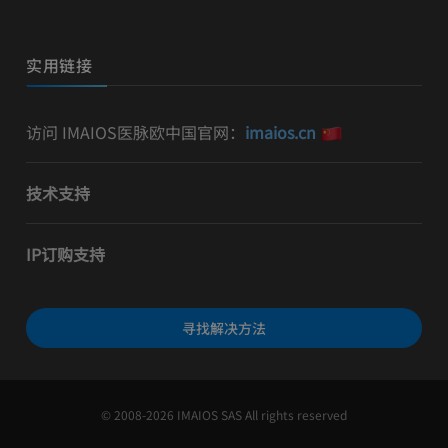
实用链接
访问 IMAIOS医脉欧中国官网：
imaios.cn
技术支持
IP订购支持
寻找解决方法
© 2008-2026 IMAIOS SAS All rights reserved