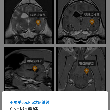
不接受cookie然后继续
Cookie偏好
解剖层次