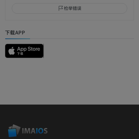
检举错误
下载APP