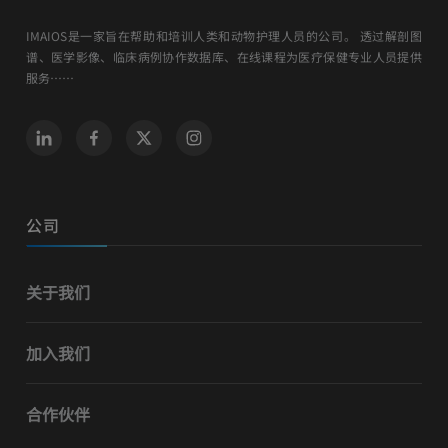
IMAIOS是一家旨在帮助和培训人类和动物护理人员的公司。 透过解剖图
谱、医学影像、临床病例协作数据库、在线课程为医疗保健专业人员提供
服务……
公司
关于我们
加入我们
合作伙伴