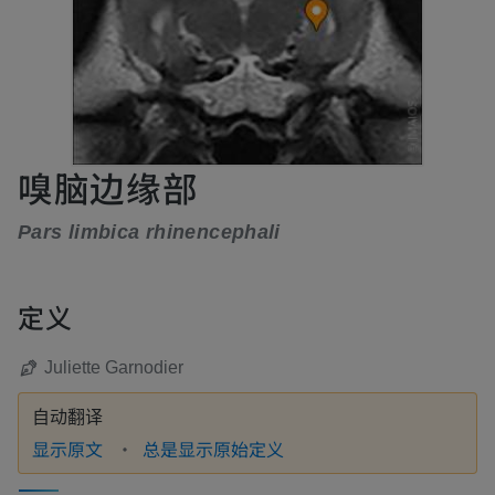
嗅脑边缘部
Pars limbica rhinencephali
定义
Juliette Garnodier
自动翻译
显示原文
总是显示原始定义