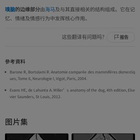
的边缘部分
由
及与其直接相关的结构组成。它在记
嗅脑
海马
忆、情绪及情感行为中发挥核心作用。
这些翻译有问题吗？
报告
參考資料
Barone R, Bortolami R. Anatomie comparée des mammifères domestiq
ues, Tome 6, Neurologie I, Vigot, Paris, 2004.
Evans HE, de Lahunta A. Miller’s anatomy of the dog, 4th edition, Else
vier Saunders, St Louis, 2012.
图片集