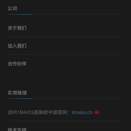
公司
关于我们
加入我们
合作伙伴
实用链接
访问 IMAIOS医脉欧中国官网：
imaios.cn
技术支持