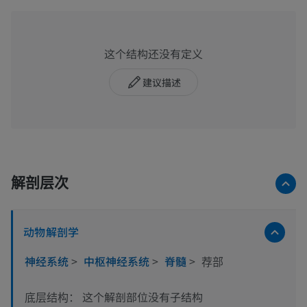
这个结构还没有定义
建议描述
解剖层次
动物解剖学
神经系统
>
中枢神经系统
>
脊髓
>
荐部
这个解剖部位没有子结构
底层结构：