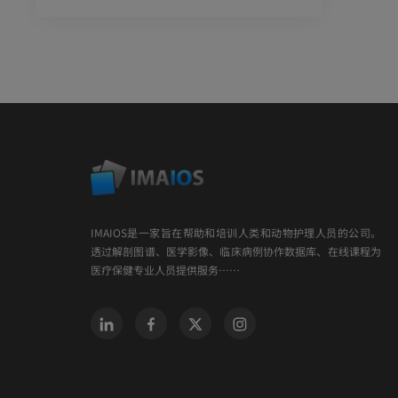
IMAIOS是一家旨在帮助和培训人类和动物护理人员的公司。
透过解剖图谱、医学影像、临床病例协作数据库、在线课程为
医疗保健专业人员提供服务……