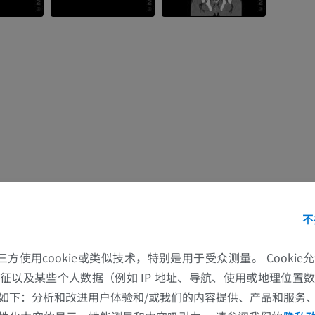
不
的第三方使用cookie或类似技术，特别是用于受众测量。 Cooki
征以及某些个人数据（例如 IP 地址、导航、使用或地理位置
如下：分析和改进用户体验和/或我们的内容提供、产品和服务