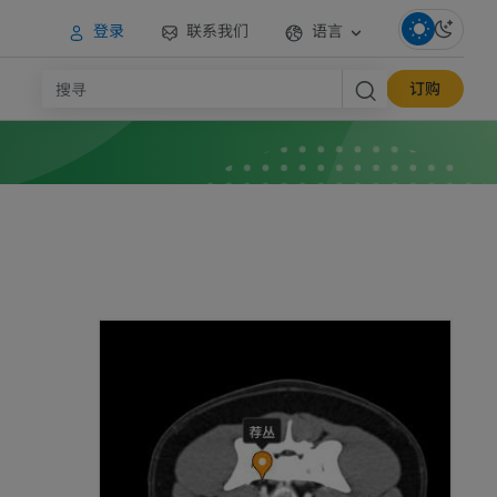
登录
联系我们
语言
订购