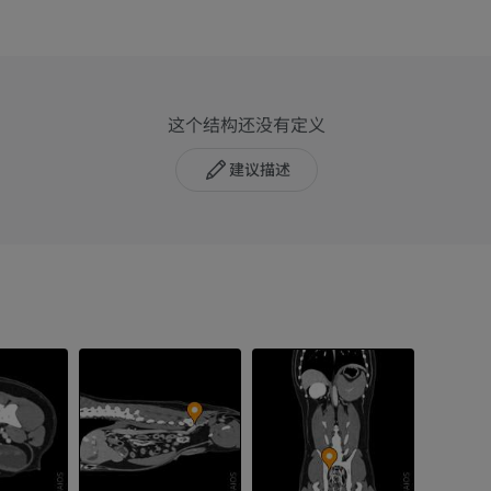
这个结构还没有定义
建议描述