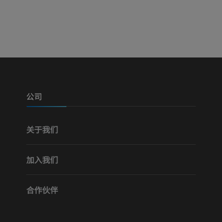
免費
公司
关于我们
加入我们
合作伙伴